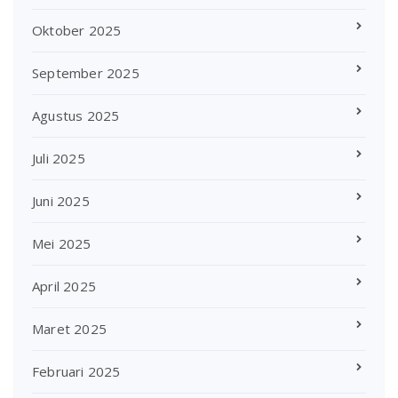
Oktober 2025
September 2025
Agustus 2025
Juli 2025
Juni 2025
Mei 2025
April 2025
Maret 2025
Februari 2025