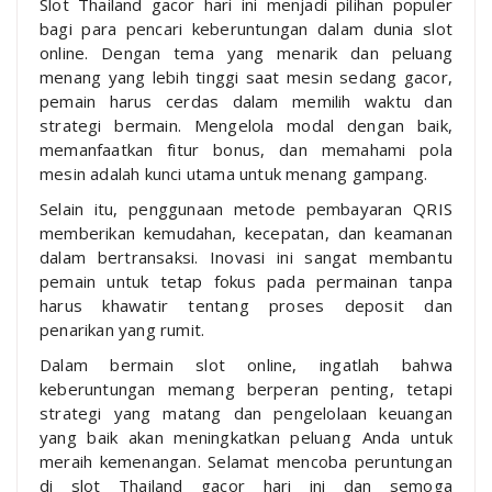
Slot Thailand gacor hari ini menjadi pilihan populer
bagi para pencari keberuntungan dalam dunia slot
online. Dengan tema yang menarik dan peluang
menang yang lebih tinggi saat mesin sedang gacor,
pemain harus cerdas dalam memilih waktu dan
strategi bermain. Mengelola modal dengan baik,
memanfaatkan fitur bonus, dan memahami pola
mesin adalah kunci utama untuk menang gampang.
Selain itu, penggunaan metode pembayaran QRIS
memberikan kemudahan, kecepatan, dan keamanan
dalam bertransaksi. Inovasi ini sangat membantu
pemain untuk tetap fokus pada permainan tanpa
harus khawatir tentang proses deposit dan
penarikan yang rumit.
Dalam bermain slot online, ingatlah bahwa
keberuntungan memang berperan penting, tetapi
strategi yang matang dan pengelolaan keuangan
yang baik akan meningkatkan peluang Anda untuk
meraih kemenangan. Selamat mencoba peruntungan
di slot Thailand gacor hari ini dan semoga