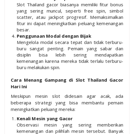
Slot Thailand gacor biasanya memiliki fitur bonus
yang sering muncul, seperti free spin, simbol
scatter, atau jackpot progresif. Memaksimalkan
fitur ini dapat meningkatkan peluang kemenangan
besar.
Penggunaan Modal dengan Bijak
Mengelola modal secara tepat dan tidak terburu-
buru sangat penting. Pemain yang sabar dan
disiplin bisa lebih sering mendapatkan
kemenangan karena mereka tidak terlalu terburu-
buru melakukan spin.
Cara Menang Gampang di Slot Thailand Gacor
Hari Ini
Meskipun mesin slot didesain agar acak, ada
beberapa strategi yang bisa membantu pemain
meningkatkan peluang mereka:
Kenali Mesin yang Gacor
Observasi mesin yang sering memberikan
kemenangan dan pilihlah mesin tersebut. Banyak