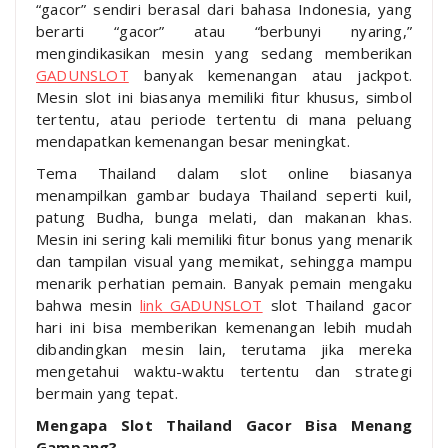
“gacor” sendiri berasal dari bahasa Indonesia, yang
berarti “gacor” atau “berbunyi nyaring,”
mengindikasikan mesin yang sedang memberikan
GADUNSLOT
banyak kemenangan atau jackpot.
Mesin slot ini biasanya memiliki fitur khusus, simbol
tertentu, atau periode tertentu di mana peluang
mendapatkan kemenangan besar meningkat.
Tema Thailand dalam slot online biasanya
menampilkan gambar budaya Thailand seperti kuil,
patung Budha, bunga melati, dan makanan khas.
Mesin ini sering kali memiliki fitur bonus yang menarik
dan tampilan visual yang memikat, sehingga mampu
menarik perhatian pemain. Banyak pemain mengaku
bahwa mesin
link GADUNSLOT
slot Thailand gacor
hari ini bisa memberikan kemenangan lebih mudah
dibandingkan mesin lain, terutama jika mereka
mengetahui waktu-waktu tertentu dan strategi
bermain yang tepat.
Mengapa Slot Thailand Gacor Bisa Menang
Gampang?