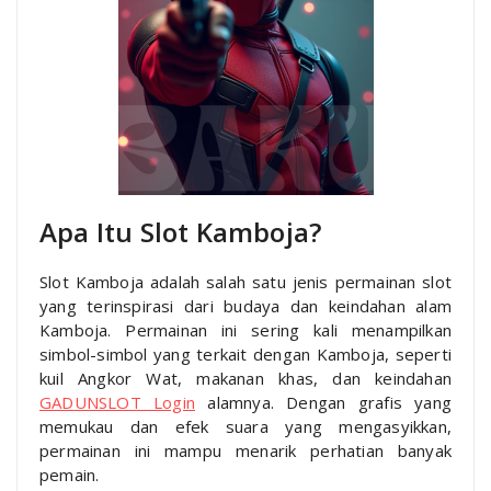
Apa Itu Slot Kamboja?
Slot Kamboja adalah salah satu jenis permainan slot
yang terinspirasi dari budaya dan keindahan alam
Kamboja. Permainan ini sering kali menampilkan
simbol-simbol yang terkait dengan Kamboja, seperti
kuil Angkor Wat, makanan khas, dan keindahan
GADUNSLOT Login
alamnya. Dengan grafis yang
memukau dan efek suara yang mengasyikkan,
permainan ini mampu menarik perhatian banyak
pemain.