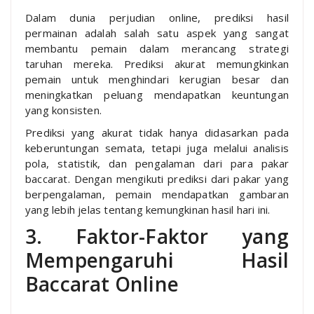
Dalam dunia perjudian online, prediksi hasil
permainan adalah salah satu aspek yang sangat
membantu pemain dalam merancang strategi
taruhan mereka. Prediksi akurat memungkinkan
pemain untuk menghindari kerugian besar dan
meningkatkan peluang mendapatkan keuntungan
yang konsisten.
Prediksi yang akurat tidak hanya didasarkan pada
keberuntungan semata, tetapi juga melalui analisis
pola, statistik, dan pengalaman dari para pakar
baccarat. Dengan mengikuti prediksi dari pakar yang
berpengalaman, pemain mendapatkan gambaran
yang lebih jelas tentang kemungkinan hasil hari ini.
3. Faktor-Faktor yang
Mempengaruhi Hasil
Baccarat Online