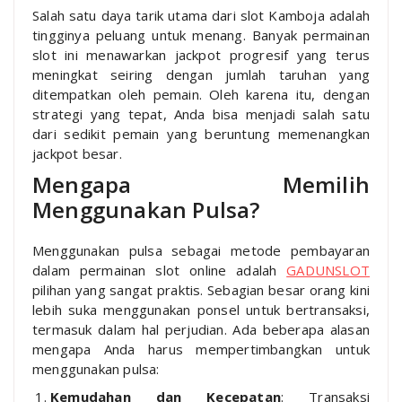
Salah satu daya tarik utama dari slot Kamboja adalah
tingginya peluang untuk menang. Banyak permainan
slot ini menawarkan jackpot progresif yang terus
meningkat seiring dengan jumlah taruhan yang
ditempatkan oleh pemain. Oleh karena itu, dengan
strategi yang tepat, Anda bisa menjadi salah satu
dari sedikit pemain yang beruntung memenangkan
jackpot besar.
Mengapa Memilih
Menggunakan Pulsa?
Menggunakan pulsa sebagai metode pembayaran
dalam permainan slot online adalah
GADUNSLOT
pilihan yang sangat praktis. Sebagian besar orang kini
lebih suka menggunakan ponsel untuk bertransaksi,
termasuk dalam hal perjudian. Ada beberapa alasan
mengapa Anda harus mempertimbangkan untuk
menggunakan pulsa:
Kemudahan dan Kecepatan
: Transaksi