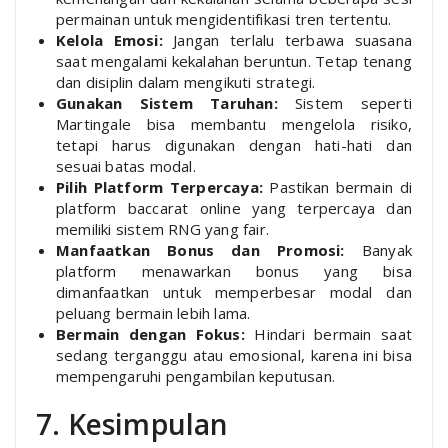
permainan untuk mengidentifikasi tren tertentu.
Kelola Emosi:
Jangan terlalu terbawa suasana
saat mengalami kekalahan beruntun. Tetap tenang
dan disiplin dalam mengikuti strategi.
Gunakan Sistem Taruhan:
Sistem seperti
Martingale bisa membantu mengelola risiko,
tetapi harus digunakan dengan hati-hati dan
sesuai batas modal.
Pilih Platform Terpercaya:
Pastikan bermain di
platform baccarat online yang terpercaya dan
memiliki sistem RNG yang fair.
Manfaatkan Bonus dan Promosi:
Banyak
platform menawarkan bonus yang bisa
dimanfaatkan untuk memperbesar modal dan
peluang bermain lebih lama.
Bermain dengan Fokus:
Hindari bermain saat
sedang terganggu atau emosional, karena ini bisa
mempengaruhi pengambilan keputusan.
7. Kesimpulan