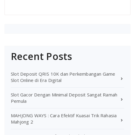
Recent Posts
Slot Deposit QRIS 10K dan Perkembangan Game
Slot Online di Era Digital
Slot Gacor Dengan Minimal Deposit Sangat Ramah
Pemula
MAHJONG WAYS : Cara Efektif Kuasai Trik Rahasia
Mahjong 2