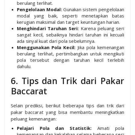
berulang terlihat.
Pengelolaan Modal:
Gunakan sistem pengelolaan
modal yang baik, seperti menetapkan batas
kerugian maksimal dan target keuntungan harian.
Menghindari Taruhan Seri:
Karena peluang seri
sangat kecil, sebaiknya hindari taruhan ini kecuali
ada sinyal kuat dari pola sebelumnya.
Menggunakan Pola Kecil:
Jika pola kemenangan
berulang terlihat, pertimbangkan untuk mengikuti
pola tersebut dengan taruhan kecil terlebih
dahulu.
6. Tips dan Trik dari Pakar
Baccarat
Selain prediksi, berikut beberapa tips dan trik dari
pakar baccarat yang bisa membantu meningkatkan
peluang kemenangan:
Pelajari Pola dan Statistik:
Amati pola
kemenangan dan kekalahan selama beberapa sesi