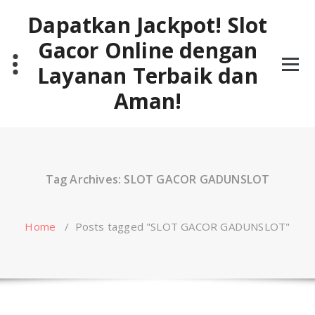
Skip
Dapatkan Jackpot! Slot
to
content
Gacor Online dengan
Layanan Terbaik dan
Aman!
Tag Archives: SLOT GACOR GADUNSLOT
Home
/
Posts tagged "SLOT GACOR GADUNSLOT"