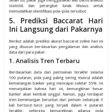
statistik dan perangkat lunak khusus untuk
memudahkan identifikasi pola-pola tersebut.
5. Prediksi Baccarat Hari
Ini Langsung dari Pakarnya
Berikut adalah prediksi akurat baccarat online hari ini
yang disusun berdasarkan pengalaman dan analisis
data dari para pakar:
1. Analisis Tren Terbaru
Berdasarkan data dari permainan terakhir selama
100 putaran, pola yang paling sering muncul adalah
kemenangan banker yang mencapai sekitar 55%. Ini
menunjukkan bahwa hari ini, kemungkinan besar
banker akan kembali unggul. Namun, juga terdapat
tren kemenangan beruntun dari pemain sebanyak 3
kali berturut-turut yang terjadi dalam 4 putaran
terakhir, sehingga kemungkinan adanya pola