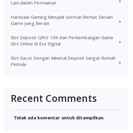
Lain dalam Permainan
Hacksaw Gaming Menjadi Sorotan Berkat Desain
Game yang Berani
Slot Deposit QRIS 10K dan Perkembangan Game
Slot Online di Era Digital
Slot Gacor Dengan Minimal Deposit Sangat Ramah
Pemula
Recent Comments
Tidak ada komentar untuk ditampilkan.