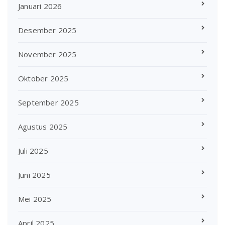
Januari 2026
Desember 2025
November 2025
Oktober 2025
September 2025
Agustus 2025
Juli 2025
Juni 2025
Mei 2025
April 2025