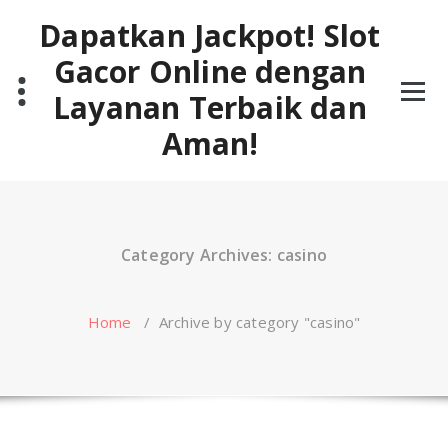
Skip
Dapatkan Jackpot! Slot
to
content
Gacor Online dengan
Layanan Terbaik dan
Aman!
Category Archives: casino
Home
/
Archive by category "casino"