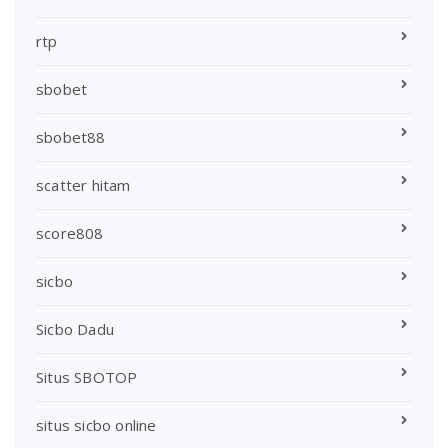
rtp
sbobet
sbobet88
scatter hitam
score808
sicbo
Sicbo Dadu
Situs SBOTOP
situs sicbo online