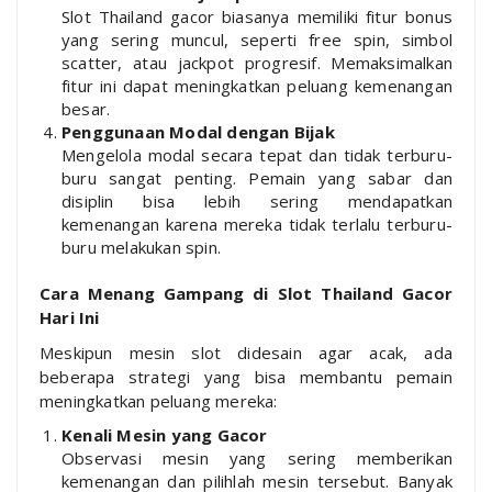
Slot Thailand gacor biasanya memiliki fitur bonus
yang sering muncul, seperti free spin, simbol
scatter, atau jackpot progresif. Memaksimalkan
fitur ini dapat meningkatkan peluang kemenangan
besar.
Penggunaan Modal dengan Bijak
Mengelola modal secara tepat dan tidak terburu-
buru sangat penting. Pemain yang sabar dan
disiplin bisa lebih sering mendapatkan
kemenangan karena mereka tidak terlalu terburu-
buru melakukan spin.
Cara Menang Gampang di Slot Thailand Gacor
Hari Ini
Meskipun mesin slot didesain agar acak, ada
beberapa strategi yang bisa membantu pemain
meningkatkan peluang mereka:
Kenali Mesin yang Gacor
Observasi mesin yang sering memberikan
kemenangan dan pilihlah mesin tersebut. Banyak