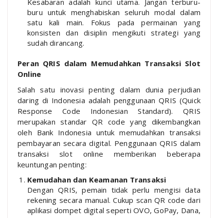
Kesabaran adalah kunci utama. Jangan terburu-
buru untuk menghabiskan seluruh modal dalam
satu kali main. Fokus pada permainan yang
konsisten dan disiplin mengikuti strategi yang
sudah dirancang.
Peran QRIS dalam Memudahkan Transaksi Slot
Online
Salah satu inovasi penting dalam dunia perjudian
daring di Indonesia adalah penggunaan QRIS (Quick
Response Code Indonesian Standard). QRIS
merupakan standar QR code yang dikembangkan
oleh Bank Indonesia untuk memudahkan transaksi
pembayaran secara digital. Penggunaan QRIS dalam
transaksi slot online memberikan beberapa
keuntungan penting:
Kemudahan dan Keamanan Transaksi
Dengan QRIS, pemain tidak perlu mengisi data
rekening secara manual. Cukup scan QR code dari
aplikasi dompet digital seperti OVO, GoPay, Dana,