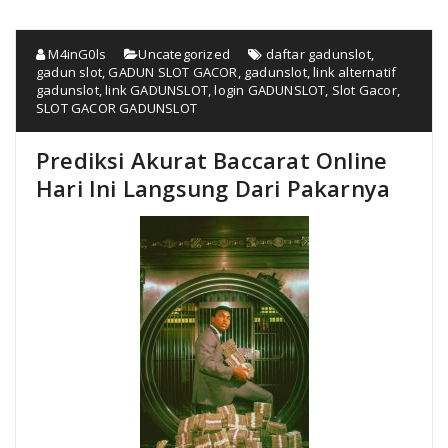
M4inG0ls
Uncategorized
daftar gadunslot
,
gadun slot
,
GADUN SLOT GACOR
,
gadunslot
,
link alternatif
gadunslot
,
link GADUNSLOT
,
login GADUNSLOT
,
Slot Gacor
,
SLOT GACOR GADUNSLOT
Prediksi Akurat Baccarat Online
Hari Ini Langsung Dari Pakarnya