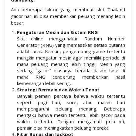
Ada beberapa faktor yang membuat slot Thailand
gacor hari ini bisa memberikan peluang menang lebih
besar:
Pengaturan Mesin dan Sistem RNG
Slot online menggunakan Random Number
Generator (RNG) yang memastikan setiap putaran
adalah acak. Namun, pengembang game tertentu
mungkin mengatur mesin agar memiliki periode di
mana peluang menang lebih tinggi. Mesin yang
sedang “gacor” biasanya berada dalam fase di
mana RNG cenderung memberikan hasil
kemenangan lebih sering.
Strategi Bermain dan Waktu Tepat
Banyak pemain percaya bahwa waktu tertentu
seperti pagi hari, sore, atau malam hari
mempengaruhi peluang menang. Beberapa
mengaku bahwa mesin tertentu lebih gacor pada
waktu tertentu. Dengan mengamati pola ini,
pemain bisa meningkatkan peluang mereka.
Fitur Bonus dan Jackpot