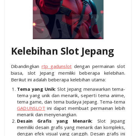
Kelebihan Slot Jepang
Dibandingkan
rtp gadunslot
dengan permainan slot
biasa, slot Jepang memiliki beberapa kelebihan.
Berikut ini adalah beberapa kelebihan utama:
Tema yang Unik
: Slot Jepang menawarkan tema-
tema yang unik dan menarik, seperti tema anime,
tema game, dan tema budaya Jepang. Tema-tema
GADUNSLOT
ini dapat membuat permainan lebih
menarik dan menyenangkan.
Desain Grafis yang Menarik
: Slot Jepang
memiliki desain grafis yang menarik dan kompleks,
dengan efek visual yang canggih. Desain grafis ini