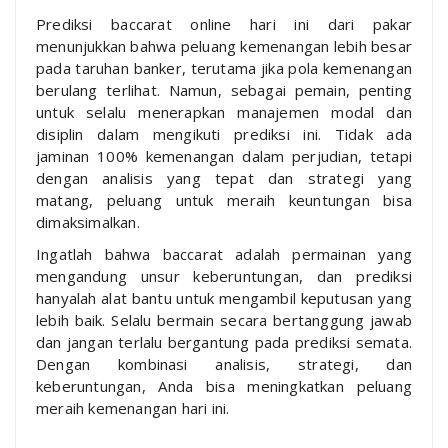
Prediksi baccarat online hari ini dari pakar
menunjukkan bahwa peluang kemenangan lebih besar
pada taruhan banker, terutama jika pola kemenangan
berulang terlihat. Namun, sebagai pemain, penting
untuk selalu menerapkan manajemen modal dan
disiplin dalam mengikuti prediksi ini. Tidak ada
jaminan 100% kemenangan dalam perjudian, tetapi
dengan analisis yang tepat dan strategi yang
matang, peluang untuk meraih keuntungan bisa
dimaksimalkan.
Ingatlah bahwa baccarat adalah permainan yang
mengandung unsur keberuntungan, dan prediksi
hanyalah alat bantu untuk mengambil keputusan yang
lebih baik. Selalu bermain secara bertanggung jawab
dan jangan terlalu bergantung pada prediksi semata.
Dengan kombinasi analisis, strategi, dan
keberuntungan, Anda bisa meningkatkan peluang
meraih kemenangan hari ini.