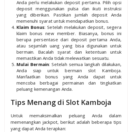
Anda perlu melakukan deposit pertama. Pilih opsi
deposit menggunakan pulsa dan ikuti instruksi
yang diberikan. Pastikan jumlah deposit Anda
memenuhi syarat untuk mendapatkan bonus.
Klaim Bonus
: Setelah melakukan deposit, segera
klaim bonus new member. Biasanya, bonus ini
berupa persentase dari deposit pertama Anda,
atau sejumlah uang yang bisa digunakan untuk
bermain. Bacalah syarat dan ketentuan untuk
memastikan Anda tidak melewatkan sesuatu.
Mulai Bermain
: Setelah semua langkah dilakukan,
Anda siap untuk bermain slot Kamboja.
Manfaatkan bonus yang Anda dapat untuk
mencoba berbagai permainan dan tingkatkan
peluang kemenangan Anda.
Tips Menang di Slot Kamboja
Untuk memaksimalkan peluang Anda dalam
memenangkan jackpot, berikut adalah beberapa tips
yang dapat Anda terapkan: