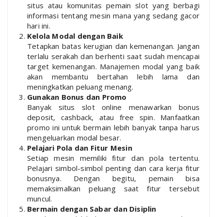
situs atau komunitas pemain slot yang berbagi
informasi tentang mesin mana yang sedang gacor
hari ini.
Kelola Modal dengan Baik
Tetapkan batas kerugian dan kemenangan. Jangan
terlalu serakah dan berhenti saat sudah mencapai
target kemenangan. Manajemen modal yang baik
akan membantu bertahan lebih lama dan
meningkatkan peluang menang.
Gunakan Bonus dan Promo
Banyak situs slot online menawarkan bonus
deposit, cashback, atau free spin. Manfaatkan
promo ini untuk bermain lebih banyak tanpa harus
mengeluarkan modal besar.
Pelajari Pola dan Fitur Mesin
Setiap mesin memiliki fitur dan pola tertentu.
Pelajari simbol-simbol penting dan cara kerja fitur
bonusnya. Dengan begitu, pemain bisa
memaksimalkan peluang saat fitur tersebut
muncul.
Bermain dengan Sabar dan Disiplin