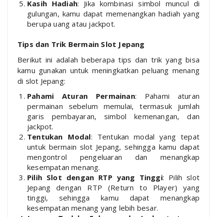
Kasih Hadiah
: Jika kombinasi simbol muncul di
gulungan, kamu dapat memenangkan hadiah yang
berupa uang atau jackpot.
Tips dan Trik Bermain Slot Jepang
Berikut ini adalah beberapa tips dan trik yang bisa
kamu gunakan untuk meningkatkan peluang menang
di slot Jepang:
Pahami Aturan Permainan
: Pahami aturan
permainan sebelum memulai, termasuk jumlah
garis pembayaran, simbol kemenangan, dan
jackpot.
Tentukan Modal
: Tentukan modal yang tepat
untuk bermain slot Jepang, sehingga kamu dapat
mengontrol pengeluaran dan menangkap
kesempatan menang.
Pilih Slot dengan RTP yang Tinggi
: Pilih slot
Jepang dengan RTP (Return to Player) yang
tinggi, sehingga kamu dapat menangkap
kesempatan menang yang lebih besar.