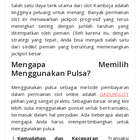
Salah satu daya tarik utama dari slot Kamboja adalah
tingginya peluang untuk menang. Banyak permainan
slot ini menawarkan jackpot progresif yang terus
meningkat seiring dengan jumlah taruhan yang
ditempatkan oleh pemain. Oleh karena itu, dengan
strategi yang tepat, Anda bisa menjadi salah satu
dari sedikit pemain yang beruntung memenangkan
jackpot besar.
Mengapa Memilih
Menggunakan Pulsa?
Menggunakan pulsa sebagai metode pembayaran
dalam permainan slot online adalah
GADUNSLOT
pilihan yang sangat praktis. Sebagian besar orang kini
lebih suka menggunakan ponsel untuk bertransaksi,
termasuk dalam hal perjudian. Ada beberapa alasan
mengapa Anda harus mempertimbangkan untuk
menggunakan pulsa:
Kemudahan dan Kecepatan
: Transaksi