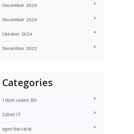
Desember 2024
November 2024
Oktober 2024
Desember 2022
Categories
1xbet casino BD
22bet IT
agen baccarat