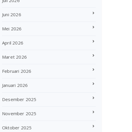
Juli 2026
Juni 2026
Mei 2026
April 2026
Maret 2026
Februari 2026
Januari 2026
Desember 2025
November 2025
Oktober 2025