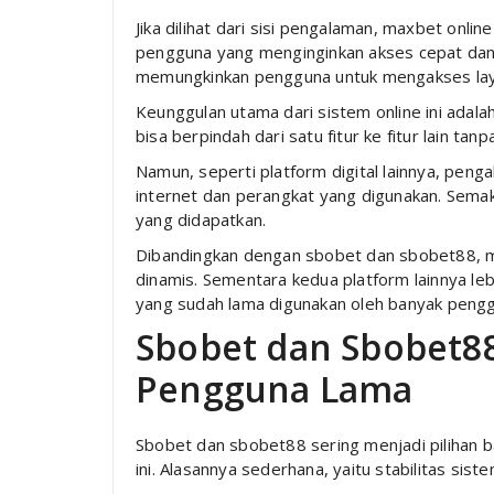
Jika dilihat dari sisi pengalaman, maxbet onl
pengguna yang menginginkan akses cepat dan 
memungkinkan pengguna untuk mengakses laya
Keunggulan utama dari sistem online ini ada
bisa berpindah dari satu fitur ke fitur lain tan
Namun, seperti platform digital lainnya, peng
internet dan perangkat yang digunakan. Semak
yang didapatkan.
Dibandingkan dengan sbobet dan sbobet88, m
dinamis. Sementara kedua platform lainnya leb
yang sudah lama digunakan oleh banyak peng
Sbobet dan Sbobet88
Pengguna Lama
Sbobet dan sbobet88 sering menjadi pilihan 
ini. Alasannya sederhana, yaitu stabilitas sist