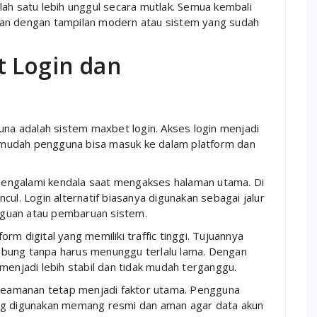
lah satu lebih unggul secara mutlak. Semua kembali
man dengan tampilan modern atau sistem yang sudah
t Login dan
una adalah sistem maxbet login. Akses login menjadi
mudah pengguna bisa masuk ke dalam platform dan
engalami kendala saat mengakses halaman utama. Di
uncul. Login alternatif biasanya digunakan sebagai jalur
guan atau pembaruan sistem.
m digital yang memiliki traffic tinggi. Tujuannya
ubung tanpa harus menunggu terlalu lama. Dengan
menjadi lebih stabil dan tidak mudah terganggu.
eamanan tetap menjadi faktor utama. Pengguna
ang digunakan memang resmi dan aman agar data akun