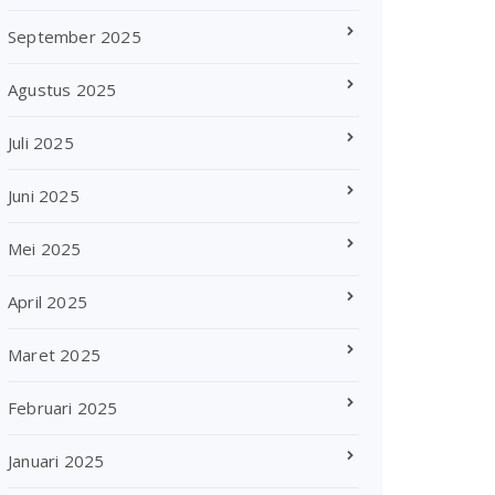
September 2025
Agustus 2025
Juli 2025
Juni 2025
Mei 2025
April 2025
Maret 2025
Februari 2025
Januari 2025