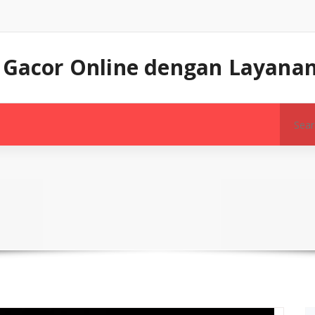
t Gacor Online dengan Layana
Search
for: