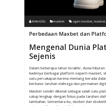
M4inG0ls
maxbet
agen maxbet
,
maxbet
Perbedaan Maxbet dan Platfo
Mengenal Dunia Pla
Sejenis
Dalam beberapa tahun terakhir, dunia hibura
hadirnya berbagai platform seperti maxbet, 
satu percakapan karena memang berada dalam 
berbasis taruhan olahraga dan permainan digit
Maxbet sendiri dikenal sebagai salah satu p
cukup lengkap dengan fokus pada taruhan olah
tambahan. Sementara itu, sbobet dan sbobet88