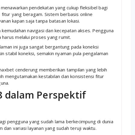
ine menawarkan pendekatan yang cukup fleksibel bagi
fitur yang beragam. Sistem berbasis online
nan kapan saja tanpa batasan lokasi.
lah kemudahan navigasi dan kecepatan akses. Pengguna
pa harus melalui proses yang rumit.
alaman ini juga sangat bergantung pada koneksi
in stabil koneksi, semakin nyaman pula pengalaman
axbet cenderung memberikan tampilan yang lebih
ih mengutamakan kestabilan dan konsistensi fitur
guna.
 dalam Perspektif
bagi pengguna yang sudah lama berkecimpung di dunia
em dan variasi layanan yang sudah teruji waktu.