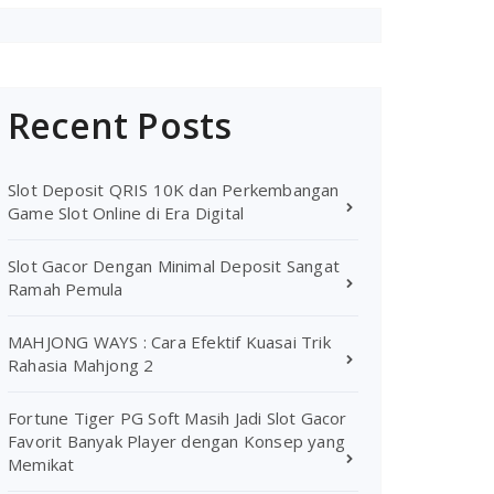
Recent Posts
Slot Deposit QRIS 10K dan Perkembangan
Game Slot Online di Era Digital
Slot Gacor Dengan Minimal Deposit Sangat
Ramah Pemula
MAHJONG WAYS : Cara Efektif Kuasai Trik
Rahasia Mahjong 2
Fortune Tiger PG Soft Masih Jadi Slot Gacor
Favorit Banyak Player dengan Konsep yang
Memikat