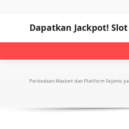
Skip
to
content
Dapatkan Jackpot! Slo
Perbedaan Maxbet dan Platform Sejenis ya