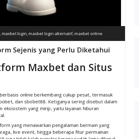
,
maxbet login
,
maxbet login alternatif
,
maxbet online
rm Sejenis yang Perlu Diketahui
tform Maxbet dan Situs
n berbasis online berkembang cukup pesat, termasuk
sbobet, dan sbobet88. Ketiganya sering disebut dalam
ekosistem yang mirip, yaitu layanan hiburan
al.
latform yang menawarkan pengalaman bermain yang
raga, live event, hingga beberapa fitur permainan
 juga tidak kalah populer karena sudah lama dikenal