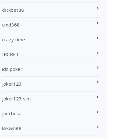
clickbet88
cmd368
crazy time
IBCBET
idn poker
joker123
joker123 slot
judi bola
klikwin88