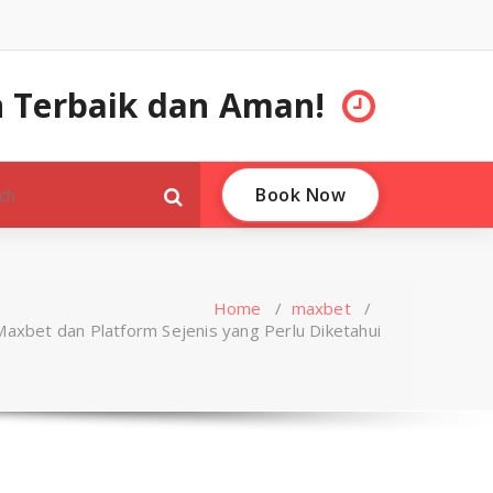
n Terbaik dan Aman!
Book Now
Home
/
maxbet
/
axbet dan Platform Sejenis yang Perlu Diketahui