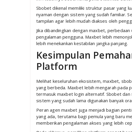
Sbobet dikenal memiliki struktur pasar yang 
nyaman dengan sistem yang sudah familiar. 
tampilan agar lebih mudah diakses oleh pengg
Jika dibandingkan dengan maxbet, perbedaan 
pengalaman pengguna. Maxbet lebih menonjol
lebih menekankan kestabilan jangka panjang.
Kesimpulan Pemaha
Platform
Melihat keseluruhan ekosistem, maxbet, sbobe
yang berbeda. Maxbet lebih mengarah pada p
termasuk maxbet login alternatif. Sbobet dan 
sistem yang sudah lama digunakan banyak ora
Peran agen maxbet juga menjadi bagian pe
yang ada, terutama bagi pemula yang baru men
memberikan pengalaman akses yang lebih cepat