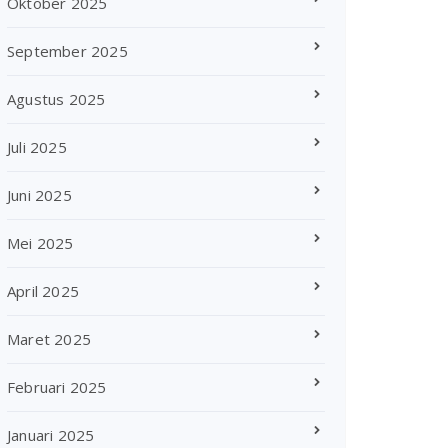
Oktober 2025
September 2025
Agustus 2025
Juli 2025
Juni 2025
Mei 2025
April 2025
Maret 2025
Februari 2025
Januari 2025