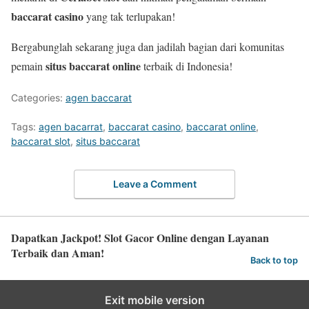
baccarat casino
yang tak terlupakan!
Bergabunglah sekarang juga dan jadilah bagian dari komunitas
situs baccarat online
pemain
terbaik di Indonesia!
Categories:
agen baccarat
Tags:
agen bacarrat
,
baccarat casino
,
baccarat online
,
baccarat slot
,
situs baccarat
Leave a Comment
Dapatkan Jackpot! Slot Gacor Online dengan Layanan
Terbaik dan Aman!
Back to top
Exit mobile version