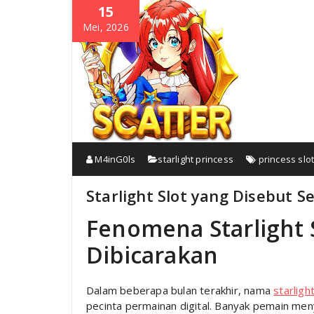
15
Mei, 2026
M4inG0ls
starlight princess
princess slo
Starlight Slot yang Disebut 
Fenomena Starlight 
Dibicarakan
Dalam beberapa bulan terakhir, nama
starlight
pecinta permainan digital. Banyak pemain meny