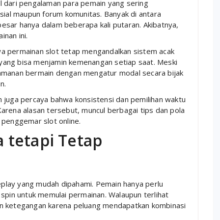
l dari pengalaman para pemain yang sering
al maupun forum komunitas. Banyak di antara
esar hanya dalam beberapa kali putaran. Akibatnya,
nan ini.
a permainan slot tetap mengandalkan sistem acak
i yang bisa menjamin kemenangan setiap saat. Meski
yamanan bermain dengan mengatur modal secara bijak
n.
n juga percaya bahwa konsistensi dan pemilihan waktu
arena alasan tersebut, muncul berbagai tips dan pola
 penggemar slot online.
 tetapi Tetap
meplay yang mudah dipahami. Pemain hanya perlu
 spin untuk memulai permainan. Walaupun terlihat
an ketegangan karena peluang mendapatkan kombinasi