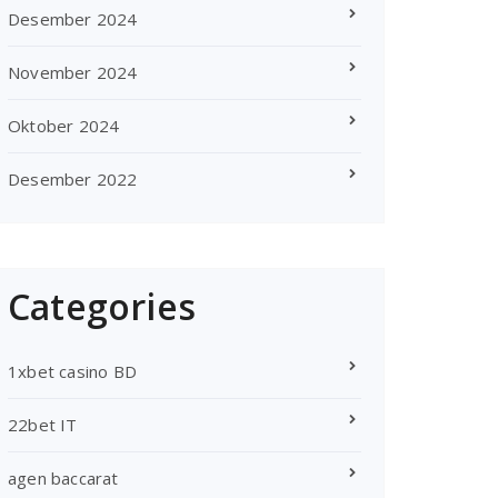
Desember 2024
November 2024
Oktober 2024
Desember 2022
Categories
1xbet casino BD
22bet IT
agen baccarat