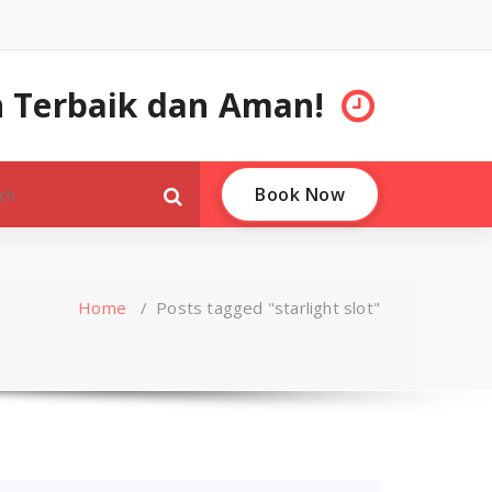
n Terbaik dan Aman!
Book Now
Home
/
Posts tagged "starlight slot"