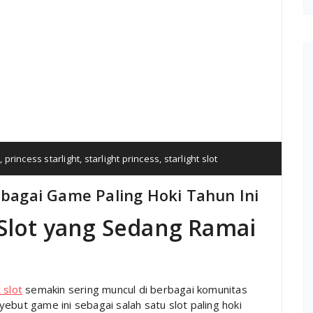
t
,
princess starlight
,
starlight princess
,
starlight slot
Sebagai Game Paling Hoki Tahun Ini
Slot yang Sedang Ramai
 slot
semakin sering muncul di berbagai komunitas
ebut game ini sebagai salah satu slot paling hoki