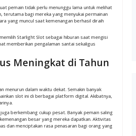
at pemain tidak perlu menunggu lama untuk melihat
mbah, terutama bagi mereka yang menyukai permainan
ara yang muncul saat kemenangan berhasil diraih
emilih Starlight Slot sebagai hiburan saat mengisi
pat memberikan pengalaman santai sekaligus
rus Meningkat di Tahun
akan menurun dalam waktu dekat. Semakin banyak
an slot ini di berbagai platform digital. Akibatnya,
rinya.
ot juga berkembang cukup pesat. Banyak pemain saling
 kemenangan besar yang mereka dapatkan. Aktivitas
uas dan menciptakan rasa penasaran bagi orang yang