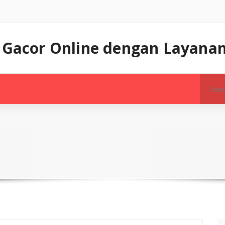
t Gacor Online dengan Layana
Search
for: