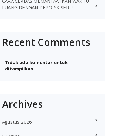
CARA CERDAS MEMANFAATKAN WAKTU
LUANG DENGAN DEPO 5K SERU
Recent Comments
Tidak ada komentar untuk
ditampilkan.
Archives
Agustus 2026