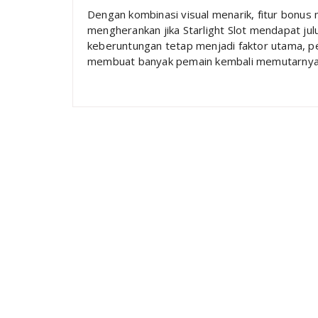
Dengan kombinasi visual menarik, fitur bonus
mengherankan jika Starlight Slot mendapat jul
keberuntungan tetap menjadi faktor utama, p
membuat banyak pemain kembali memutarnya l