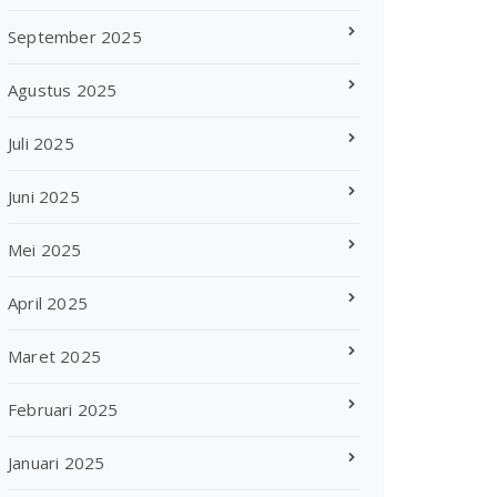
September 2025
Agustus 2025
Juli 2025
Juni 2025
Mei 2025
April 2025
Maret 2025
Februari 2025
Januari 2025