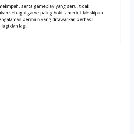
 melimpah, serta gameplay yang seru, tidak
ukan sebagai game paling hoki tahun ini. Meskipun
engalaman bermain yang ditawarkan berhasil
agi dan lagi.