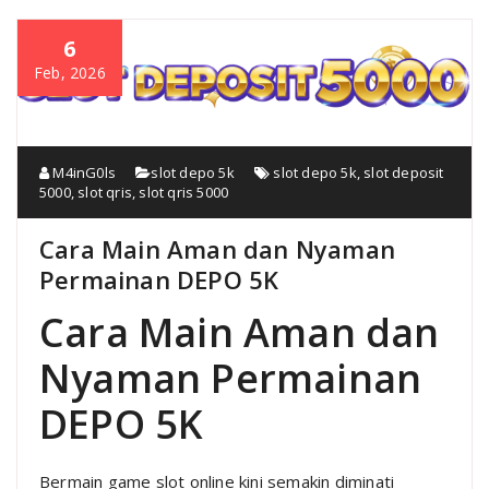
6
Feb, 2026
M4inG0ls
slot depo 5k
slot depo 5k
,
slot deposit
5000
,
slot qris
,
slot qris 5000
Cara Main Aman dan Nyaman
Permainan DEPO 5K
Cara Main Aman dan
Nyaman Permainan
DEPO 5K
Bermain game slot online kini semakin diminati