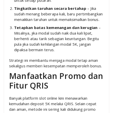
untuk setiap putaran.
Tingkatkan taruhan secara bertahap
– Jika
sudah menang beberapa kali, baru pertimbangkan
menaikkan taruhan untuk memaksimalkan bonus.
Tetapkan batas kemenangan dan kerugian
–
Misalnya, jika modal sudah naik dua kali lipat,
berhenti atau tarik sebagian keuntungan. Begitu
pula jika sudah kehilangan modal 5K, jangan
dipaksa bermain terus.
Strategi ini membantu menjaga modal tetap aman
sekaligus memberi kesempatan memperoleh bonus.
Manfaatkan Promo dan
Fitur QRIS
Banyak platform slot online kini menawarkan
kemudahan deposit 5K melalui QRIS. Selain cepat
dan aman, metode ini sering kali didukung promo