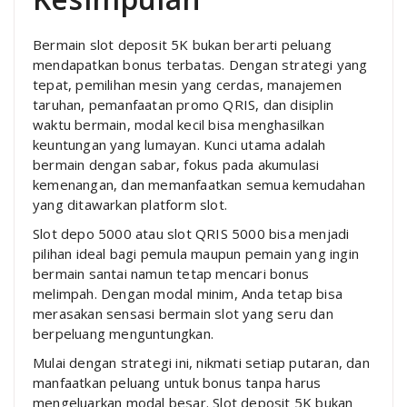
Bermain slot deposit 5K bukan berarti peluang
mendapatkan bonus terbatas. Dengan strategi yang
tepat, pemilihan mesin yang cerdas, manajemen
taruhan, pemanfaatan promo QRIS, dan disiplin
waktu bermain, modal kecil bisa menghasilkan
keuntungan yang lumayan. Kunci utama adalah
bermain dengan sabar, fokus pada akumulasi
kemenangan, dan memanfaatkan semua kemudahan
yang ditawarkan platform slot.
Slot depo 5000 atau slot QRIS 5000 bisa menjadi
pilihan ideal bagi pemula maupun pemain yang ingin
bermain santai namun tetap mencari bonus
melimpah. Dengan modal minim, Anda tetap bisa
merasakan sensasi bermain slot yang seru dan
berpeluang menguntungkan.
Mulai dengan strategi ini, nikmati setiap putaran, dan
manfaatkan peluang untuk bonus tanpa harus
mengeluarkan modal besar. Slot deposit 5K bukan