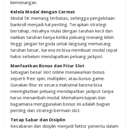
kemenangan.
Kelola Modal dengan Cermat
Modal 5K memang terbatas, sehingga pengelolaan
bankroll menjadi hal penting. Terapkan strategi
bertahap, misalnya mulai dengan taruhan kecil dan
naikkan taruhan hanya ketika peluang menang lebih
tinggi. Jangan tergoda untuk langsung memasang
taruhan besar, karena ini bisa membuat modal cepat
habis sebelum mendapatkan peluang jackpot.
Manfaatkan Bonus dan Fitur Slot
Sebagian besar slot online menawarkan bonus
seperti free spin, multiplier, atau bonus game.
Gunakan fitur ini secara maksimal karena bisa
meningkatkan peluang mendapatkan jackpot tanpa
harus menambah modal. Memahami kapan dan
bagaimana menggunakan bonus ini adalah bagian
penting dari strategi bermain slot.
Tetap Sabar dan Disiplin
Kesabaran dan disiplin menjadi faktor penentu dalam