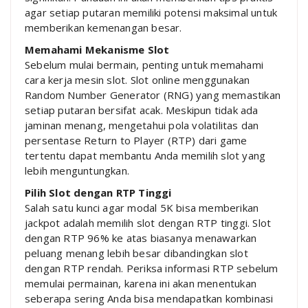
agar setiap putaran memiliki potensi maksimal untuk
memberikan kemenangan besar.
Memahami Mekanisme Slot
Sebelum mulai bermain, penting untuk memahami
cara kerja mesin slot. Slot online menggunakan
Random Number Generator (RNG) yang memastikan
setiap putaran bersifat acak. Meskipun tidak ada
jaminan menang, mengetahui pola volatilitas dan
persentase Return to Player (RTP) dari game
tertentu dapat membantu Anda memilih slot yang
lebih menguntungkan.
Pilih Slot dengan RTP Tinggi
Salah satu kunci agar modal 5K bisa memberikan
jackpot adalah memilih slot dengan RTP tinggi. Slot
dengan RTP 96% ke atas biasanya menawarkan
peluang menang lebih besar dibandingkan slot
dengan RTP rendah. Periksa informasi RTP sebelum
memulai permainan, karena ini akan menentukan
seberapa sering Anda bisa mendapatkan kombinasi