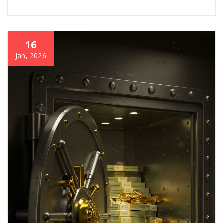
16
Jan, 2026