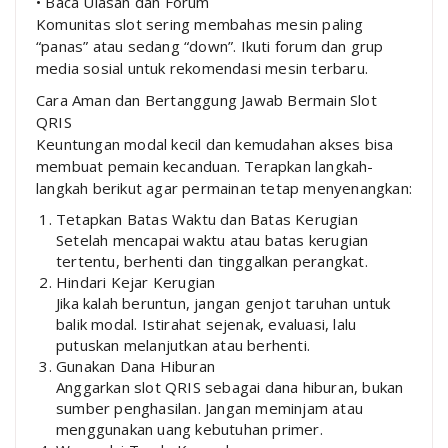
• Baca Ulasan dan Forum
Komunitas slot sering membahas mesin paling
“panas” atau sedang “down”. Ikuti forum dan grup
media sosial untuk rekomendasi mesin terbaru.
Cara Aman dan Bertanggung Jawab Bermain Slot
QRIS
Keuntungan modal kecil dan kemudahan akses bisa
membuat pemain kecanduan. Terapkan langkah-
langkah berikut agar permainan tetap menyenangkan:
Tetapkan Batas Waktu dan Batas Kerugian
Setelah mencapai waktu atau batas kerugian
tertentu, berhenti dan tinggalkan perangkat.
Hindari Kejar Kerugian
Jika kalah beruntun, jangan genjot taruhan untuk
balik modal. Istirahat sejenak, evaluasi, lalu
putuskan melanjutkan atau berhenti.
Gunakan Dana Hiburan
Anggarkan slot QRIS sebagai dana hiburan, bukan
sumber penghasilan. Jangan meminjam atau
menggunakan uang kebutuhan primer.