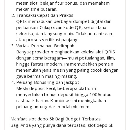
mesin slot, belajar fitur bonus, dan memahami
mekanisme putaran.
Transaksi Cepat dan Praktis
QRIS memadukan berbagai dompet digital dan
perbankan. Cukup scan kode QR, setor dana
seketika, dan langsung main. Tidak ada antrean
atau proses verifikasi panjang.
Variasi Permainan Berlimpah
Banyak provider menghadirkan koleksi slot QRIS
dengan tema beragam—mulai petualangan, film,
hingga fantasi modern. Ini memudahkan pemain
menemukan jenis mesin yang paling cocok dengan
gaya bermain masing-masing.
Peluang Bonusring dan Jackpot
Meski deposit kecil, beberapa platform
menyediakan bonus deposit hingga 100% atau
cashback harian. Kombinasi ini meningkatkan
peluang untung dari modal minimum.
Manfaat slot depo 5k Bagi Budget Terbatas
Bagi Anda yang punya dana terbatas, slot depo 5k