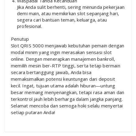
Waspadai Tanda Kecanduan
Jika Anda sulit berhenti, sering menunda pekerjaan
demi main, atau memikirkan slot sepanjang hari,
segera cari bantuan teman, keluarga, atau
profesional.
Penutup
Slot QRIS 5000 menjawab kebutuhan pemain dengan
modal minim yang ingin merasakan sensasi slot
online. Dengan menerapkan manajemen bankroll,
memilih mesin ber-RTP tinggi, serta tetap bermain
secara bertanggung jawab, Anda bisa
memaksimalkan potensi keuntungan dari deposit
kecil. Ingat, tujuan utama adalah hiburan—untung
besar memang menyenangkan, tetapi rasa aman dan
terkontrol jauh lebih berharga dalam jangka panjang.
Selamat mencoba dan semoga hoki selalu menyertai
setiap putaran Anda!