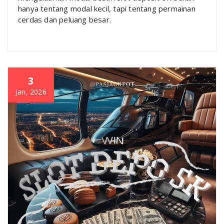
hanya tentang modal kecil, tapi tentang permainan
cerdas dan peluang besar.
3
Jan, 2026