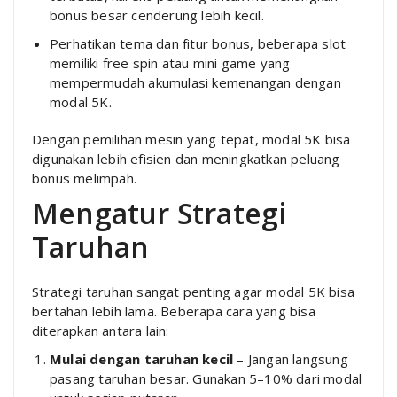
bonus besar cenderung lebih kecil.
Perhatikan tema dan fitur bonus, beberapa slot
memiliki free spin atau mini game yang
mempermudah akumulasi kemenangan dengan
modal 5K.
Dengan pemilihan mesin yang tepat, modal 5K bisa
digunakan lebih efisien dan meningkatkan peluang
bonus melimpah.
Mengatur Strategi
Taruhan
Strategi taruhan sangat penting agar modal 5K bisa
bertahan lebih lama. Beberapa cara yang bisa
diterapkan antara lain:
Mulai dengan taruhan kecil
– Jangan langsung
pasang taruhan besar. Gunakan 5–10% dari modal