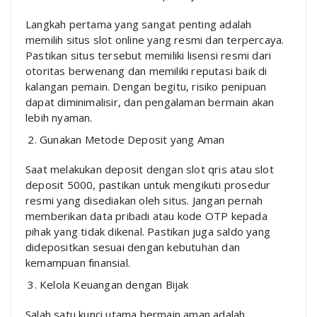
Langkah pertama yang sangat penting adalah
memilih situs slot online yang resmi dan terpercaya.
Pastikan situs tersebut memiliki lisensi resmi dari
otoritas berwenang dan memiliki reputasi baik di
kalangan pemain. Dengan begitu, risiko penipuan
dapat diminimalisir, dan pengalaman bermain akan
lebih nyaman.
Gunakan Metode Deposit yang Aman
Saat melakukan deposit dengan slot qris atau slot
deposit 5000, pastikan untuk mengikuti prosedur
resmi yang disediakan oleh situs. Jangan pernah
memberikan data pribadi atau kode OTP kepada
pihak yang tidak dikenal. Pastikan juga saldo yang
didepositkan sesuai dengan kebutuhan dan
kemampuan finansial.
Kelola Keuangan dengan Bijak
Salah satu kunci utama bermain aman adalah