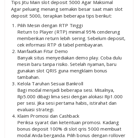
Tips Jitu Main slot deposit 5000 Agar Maksimal
Agar peluang menang semakin besar saat main slot
deposit 5000, terapkan beberapa tips berikut:
Pilih Mesin dengan RTP Tinggi
Return to Player (RTP) minimal 95% cenderung
memberikan return lebih sering. Sebelum deposit,
cek informasi RTP di tabel pembayaran.
Manfaatkan Fitur Demo
Banyak situs menyediakan demo play. Coba dulu
mesin baru tanpa risiko. Setelah nyaman, baru
gunakan slot QRIS guna mengklaim bonus
tambahan.
Kelola Taruhan Sesuai Bankroll
Bagi modal menjadi beberapa sesi. Misalnya,
Rp5.000 dibagi lima sesi dengan alokasi Rp1.000
per sesi. Jika sesi pertama habis, istirahat dan
evaluasi strategi.
Klaim Promosi dan Cashback
Periksa syarat dan ketentuan promosi. Kadang
bonus deposit 100% di slot qris 5000 membuat
modal Anda berganda. Pilih bonus dengan rollover