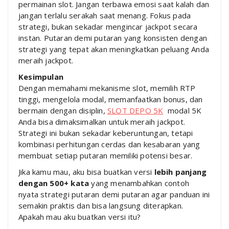
permainan slot. Jangan terbawa emosi saat kalah dan
jangan terlalu serakah saat menang. Fokus pada
strategi, bukan sekadar mengincar jackpot secara
instan. Putaran demi putaran yang konsisten dengan
strategi yang tepat akan meningkatkan peluang Anda
meraih jackpot.
Kesimpulan
Dengan memahami mekanisme slot, memilih RTP
tinggi, mengelola modal, memanfaatkan bonus, dan
bermain dengan disiplin,
SLOT DEPO 5K
modal 5K
Anda bisa dimaksimalkan untuk meraih jackpot.
Strategi ini bukan sekadar keberuntungan, tetapi
kombinasi perhitungan cerdas dan kesabaran yang
membuat setiap putaran memiliki potensi besar.
Jika kamu mau, aku bisa buatkan versi
lebih panjang
dengan 500+ kata
yang menambahkan contoh
nyata strategi putaran demi putaran agar panduan ini
semakin praktis dan bisa langsung diterapkan.
Apakah mau aku buatkan versi itu?