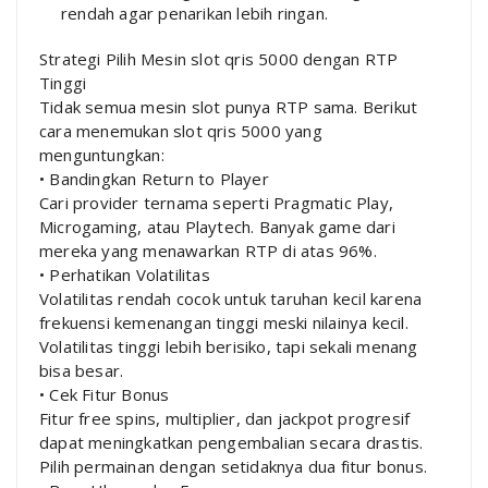
rendah agar penarikan lebih ringan.
Strategi Pilih Mesin slot qris 5000 dengan RTP
Tinggi
Tidak semua mesin slot punya RTP sama. Berikut
cara menemukan slot qris 5000 yang
menguntungkan:
• Bandingkan Return to Player
Cari provider ternama seperti Pragmatic Play,
Microgaming, atau Playtech. Banyak game dari
mereka yang menawarkan RTP di atas 96%.
• Perhatikan Volatilitas
Volatilitas rendah cocok untuk taruhan kecil karena
frekuensi kemenangan tinggi meski nilainya kecil.
Volatilitas tinggi lebih berisiko, tapi sekali menang
bisa besar.
• Cek Fitur Bonus
Fitur free spins, multiplier, dan jackpot progresif
dapat meningkatkan pengembalian secara drastis.
Pilih permainan dengan setidaknya dua fitur bonus.