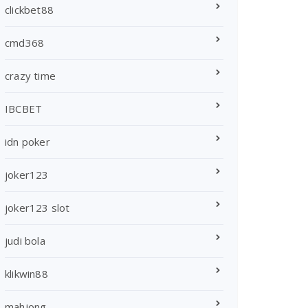
clickbet88
cmd368
crazy time
IBCBET
idn poker
joker123
joker123 slot
judi bola
klikwin88
mahjong