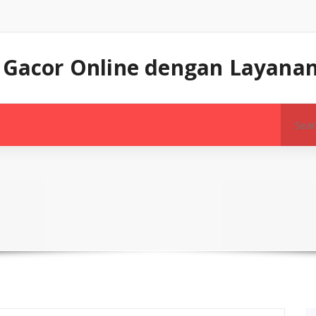
t Gacor Online dengan Layana
Search
for: