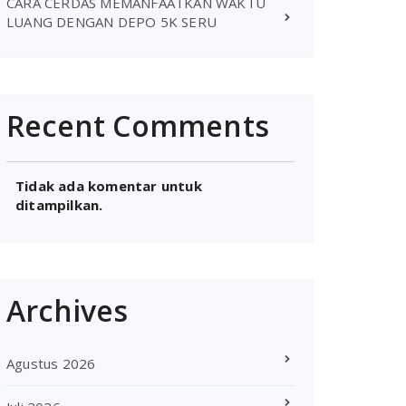
CARA CERDAS MEMANFAATKAN WAKTU
LUANG DENGAN DEPO 5K SERU
Recent Comments
Tidak ada komentar untuk
ditampilkan.
Archives
Agustus 2026