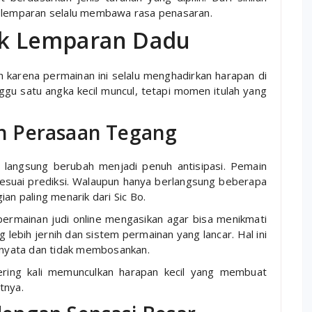
p lemparan selalu membawa rasa penasaran.
lik Lemparan Dadu
ah karena permainan ini selalu menghadirkan harapan di
gu satu angka kecil muncul, tetapi momen itulah yang
n Perasaan Tegang
 langsung berubah menjadi penuh antisipasi. Pemain
sesuai prediksi. Walaupun hanya berlangsung beberapa
an paling menarik dari Sic Bo.
permainan judi online mengasikan agar bisa menikmati
 lebih jernih dan sistem permainan yang lancar. Hal ini
nyata dan tidak membosankan.
ring kali memunculkan harapan kecil yang membuat
tnya.