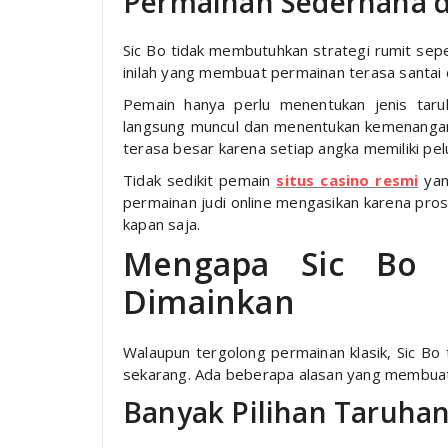
Permainan Sederhana d
Sic Bo tidak membutuhkan strategi rumit sepe
inilah yang membuat permainan terasa santai 
Pemain hanya perlu menentukan jenis taruh
langsung muncul dan menentukan kemenangan.
terasa besar karena setiap angka memiliki pe
Tidak sedikit pemain
situs casino resmi
yan
permainan judi online mengasikan karena pros
kapan saja.
Mengapa Sic Bo S
Dimainkan
Walaupun tergolong permainan klasik, Sic B
sekarang. Ada beberapa alasan yang membuat 
Banyak Pilihan Taruha