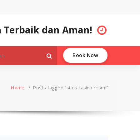
n Terbaik dan Aman!
Book Now
Home
/
Posts tagged "situs casino resmi"