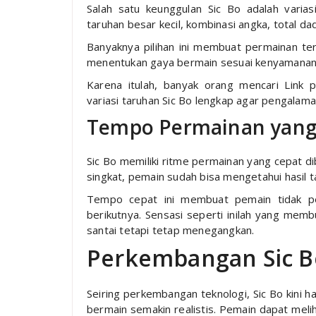
Salah satu keunggulan Sic Bo adalah varia
taruhan besar kecil, kombinasi angka, total d
Banyaknya pilihan ini membuat permainan ter
menentukan gaya bermain sesuai kenyamanan
Karena itulah, banyak orang mencari Link 
variasi taruhan Sic Bo lengkap agar pengalam
Tempo Permainan yang
Sic Bo memiliki ritme permainan yang cepat d
singkat, pemain sudah bisa mengetahui hasil 
Tempo cepat ini membuat pemain tidak pe
berikutnya. Sensasi seperti inilah yang memb
santai tetapi tetap menegangkan.
Perkembangan Sic Bo
Seiring perkembangan teknologi, Sic Bo kini 
bermain semakin realistis. Pemain dapat meli