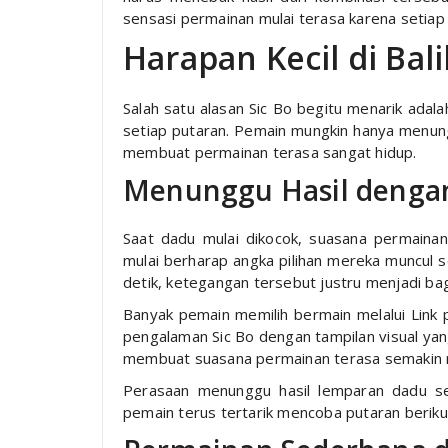
sensasi permainan mulai terasa karena setia
Harapan Kecil di Ba
Salah satu alasan Sic Bo begitu menarik adal
setiap putaran. Pemain mungkin hanya menung
membuat permainan terasa sangat hidup.
Menunggu Hasil denga
Saat dadu mulai dikocok, suasana permainan
mulai berharap angka pilihan mereka muncul 
detik, ketegangan tersebut justru menjadi bagi
Banyak pemain memilih bermain melalui Link 
pengalaman Sic Bo dengan tampilan visual yang
membuat suasana permainan terasa semakin 
Perasaan menunggu hasil lemparan dadu se
pemain terus tertarik mencoba putaran beriku