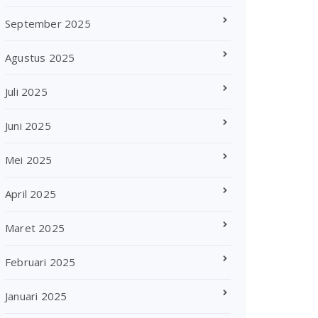
September 2025
Agustus 2025
Juli 2025
Juni 2025
Mei 2025
April 2025
Maret 2025
Februari 2025
Januari 2025