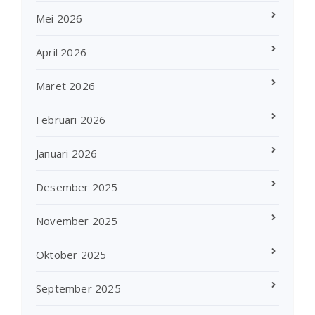
Mei 2026
April 2026
Maret 2026
Februari 2026
Januari 2026
Desember 2025
November 2025
Oktober 2025
September 2025