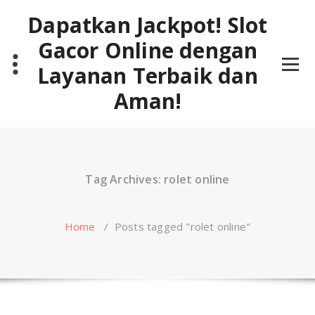
Skip
Dapatkan Jackpot! Slot
to
content
Gacor Online dengan
Layanan Terbaik dan
Aman!
Tag Archives: rolet online
Home
/
Posts tagged "rolet online"