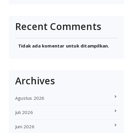
Recent Comments
Tidak ada komentar untuk ditampilkan.
Archives
Agustus 2026
Juli 2026
Juni 2026