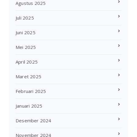
Agustus 2025
Juli 2025
Juni 2025
Mei 2025
April 2025
Maret 2025
Februari 2025
Januari 2025
Desember 2024
November 2024