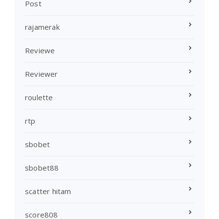
Post
rajamerak
Reviewe
Reviewer
roulette
rtp
sbobet
sbobet88
scatter hitam
score808