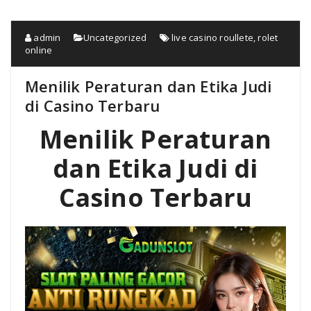
admin
Uncategorized
live casino roullete
,
rolet
online
Menilik Peraturan dan Etika Judi
di Casino Terbaru
Menilik Peraturan
dan Etika Judi di
Casino Terbaru