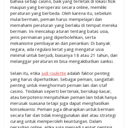
bahwa setiap casino, baik yang terletak di lokasi fisik
maupun yang beroperasi secara online, memiliki
peraturan yang berbeda. Oleh karena itu, sebelum
mulai bermain, pemain harus mempelajari dan
memahami peraturan yang berlaku di tempat mereka
bermain. Ini mencakup aturan tentang batas usia,
jenis permainan yang diperbolehkan, serta
mekanisme pembayaran dan penarikan. Di banyak
negara, ada regulasi ketat yang mengatur usia
minimal untuk berjudi, biasanya 18 atau 21 tahun, dan
melanggar peraturan ini bisa mengakibatkan sanksi.
Selain itu, etika
judi roulette
adalah faktor penting
yang harus diperhatikan. Sebagai pemain, sangatlah
penting untuk menghormati pemain lain dan staf
casino. Tindakan seperti berteriak, bersikap kasar,
atau berpotensi menjatuhkan pemain lain tidak hanya
merusak suasana tetapi juga dapat menghasilkan
konsekuensi. Pemain juga diharapkan untuk bermain
secara fair dan tidak menggunakan alat atau strategi
curang untuk memperoleh keuntungan. Dalam
perjudian online, etika juga menjadi sangat penting.