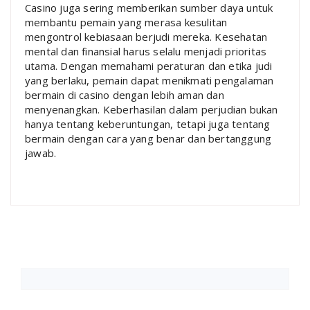
Casino juga sering memberikan sumber daya untuk
membantu pemain yang merasa kesulitan
mengontrol kebiasaan berjudi mereka. Kesehatan
mental dan finansial harus selalu menjadi prioritas
utama. Dengan memahami peraturan dan etika judi
yang berlaku, pemain dapat menikmati pengalaman
bermain di casino dengan lebih aman dan
menyenangkan. Keberhasilan dalam perjudian bukan
hanya tentang keberuntungan, tetapi juga tentang
bermain dengan cara yang benar dan bertanggung
jawab.