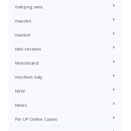
mahjong wins
mauslot
maxbet
Mini-reviews
Monobrand
mostbet italy
NEW
News
Pin UP Online Casino