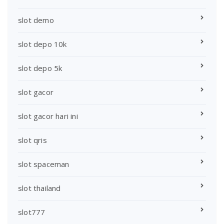
slot demo
slot depo 10k
slot depo 5k
slot gacor
slot gacor hari ini
slot qris
slot spaceman
slot thailand
slot777