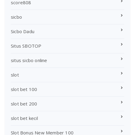
score808
sicbo
Sicbo Dadu
Situs SBOTOP
situs sicbo online
slot
slot bet 100
slot bet 200
slot bet kecil
Slot Bonus New Member 100