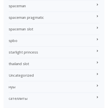
spaceman
spaceman pragmatic
spaceman slot
spbo
starlight princess
thailand slot
Uncategorized
нуы
сателлиты