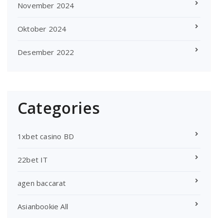
November 2024
Oktober 2024
Desember 2022
Categories
1xbet casino BD
22bet IT
agen baccarat
Asianbookie All