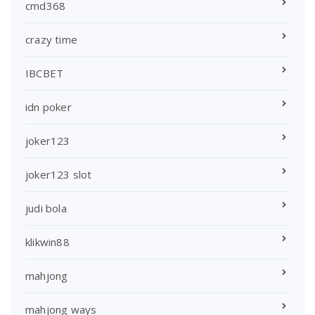
cmd368
crazy time
IBCBET
idn poker
joker123
joker123 slot
judi bola
klikwin88
mahjong
mahjong ways