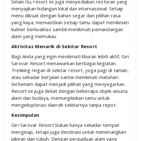
Selain itu, resort ini juga menyediakan restoran yang
menyajikan hidangan lokal dan internasional. Setiap
menu dibuat dengan bahan segar dan pilihan rasa
yang kaya, memastikan setiap tamu dapat menikmati
kuliner berkualitas sambil menikmati pemandangan
alam yang memukau.
Aktivitas Menarik di Sekitar Resort
Bagi Anda yang ingin menikmati liburan lebih aktif, Giri
Sarovar Resort menawarkan berbagai kegiatan.
Trekking ringan di sekitar resort, yoga pagi di taman,
atau sekadar berjalan santai menikmati matahari
terbenam dapat menjadi pilihan yang menyegarkan.
Resort ini juga dekat dengan beberapa objek wisata
alam dan budaya, memungkinkan tamu untuk
mengeksplorasi daerah sekitarnya tanpa repot.
Kesimpulan
Giri Sarovar Resort bukan hanya sekadar tempat
menginap, tetapi juga destinasi untuk menenangkan
pikiran dan tubuh. Dengan perpaduan alam yang