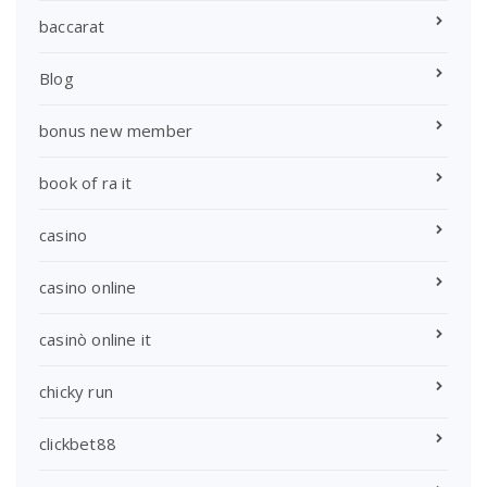
baccarat
Blog
bonus new member
book of ra it
casino
casino online
casinò online it
chicky run
clickbet88