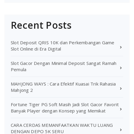
Recent Posts
Slot Deposit QRIS 10K dan Perkembangan Game
Slot Online di Era Digital
Slot Gacor Dengan Minimal Deposit Sangat Ramah
Pemula
MAHJONG WAYS : Cara Efektif Kuasai Trik Rahasia
Mahjong 2
Fortune Tiger PG Soft Masih Jadi Slot Gacor Favorit
Banyak Player dengan Konsep yang Memikat
CARA CERDAS MEMANFAATKAN WAKTU LUANG
DENGAN DEPO 5K SERU