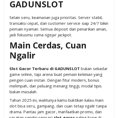
GADUNSLOT
Selain seru, keamanan juga prioritas. Server stabil,
transaksi cepat, dan customer service siap 24/7 bikin
pemain nyaman. Semua deposit dan penarikan aman,
jadi fokusmu cuma ngejar jackpot.
Main Cerdas, Cuan
Ngalir
Slot Gacor Terbaru di GADUNSLOT
bukan sekadar
game online, tapi arena buat pemain kekinian yang
pengen cuan instan. Dengan fitur modern, bonus
melimpah, dan peluang menang tinggi, modal tipis
bukan masalah.
Tahun 2025 ini, waktunya kamu buktikan kalau main
slot bisa seru, gampang, dan cuan tetap ngalir tanpa
drama. Pantau jam gacor, manfaatkan promo, dan
rasakan sendiri sensasi
slot gacor
paling hype di