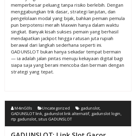
memperbesar peluang tanpa risiko berlebih. Dengan
menggabungkan trik dasar, strategi lanjutan, dan
pengelolaan modal yang bijak, bahkan pemain pemula
pun berpotensi meraih Maxwin hanya dalam waktu
singkat. Banyak kisah sukses pemain yang berhasil
mendapatkan jackpot hingga ratusan juta rupiah
berawal dari langkah sederhana seperti ini.
GADUNSLOT bukan hanya sekadar tempat bermain
— ia adalah jalan pintas menuju kekayaan digital bagi
siapa saja yang berani mencoba dan bermain dengan
strategi yang tepat.
M4inG0ls
Uncategorized
gadunslot
,
GADUNSLOT link
,
gadunslot link alternatif
,
gadunslot login
,
rtp gadunslot
,
situs GADUNSLOT
GADUNSLOT: Link Slot Gacor