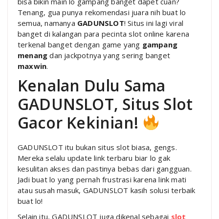
bisa bikin main lo gampang banget dapet cuan?
Tenang, gua punya rekomendasi juara nih buat lo
semua, namanya
GADUNSLOT
! Situs ini lagi viral
banget di kalangan para pecinta slot online karena
terkenal banget dengan game yang
gampang
menang
dan jackpotnya yang sering banget
maxwin
.
Kenalan Dulu Sama
GADUNSLOT, Situs Slot
Gacor Kekinian!
GADUNSLOT itu bukan situs slot biasa, gengs.
Mereka selalu update link terbaru biar lo gak
kesulitan akses dan pastinya bebas dari gangguan.
Jadi buat lo yang pernah frustrasi karena link mati
atau susah masuk, GADUNSLOT kasih solusi terbaik
buat lo!
Selain itu, GADUNSLOT juga dikenal sebagai
slot