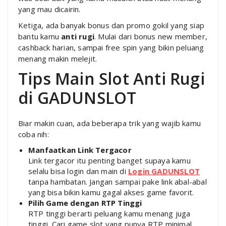
yang mau dicairin.
Ketiga, ada banyak bonus dan promo gokil yang siap
bantu kamu
anti rugi
. Mulai dari bonus new member,
cashback harian, sampai free spin yang bikin peluang
menang makin melejit.
Tips Main Slot Anti Rugi
di GADUNSLOT
Biar makin cuan, ada beberapa trik yang wajib kamu
coba nih:
Manfaatkan Link Tergacor
Link tergacor itu penting banget supaya kamu
selalu bisa login dan main di
Login GADUNSLOT
tanpa hambatan. Jangan sampai pake link abal-abal
yang bisa bikin kamu gagal akses game favorit.
Pilih Game dengan RTP Tinggi
RTP tinggi berarti peluang kamu menang juga
tinggi. Cari game slot yang punya RTP minimal