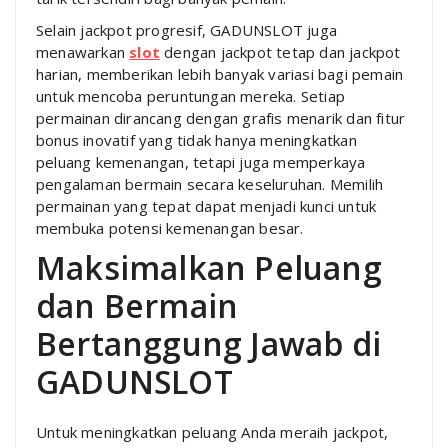
Selain jackpot progresif, GADUNSLOT juga
menawarkan
slot
dengan jackpot tetap dan jackpot
harian, memberikan lebih banyak variasi bagi pemain
untuk mencoba peruntungan mereka. Setiap
permainan dirancang dengan grafis menarik dan fitur
bonus inovatif yang tidak hanya meningkatkan
peluang kemenangan, tetapi juga memperkaya
pengalaman bermain secara keseluruhan. Memilih
permainan yang tepat dapat menjadi kunci untuk
membuka potensi kemenangan besar.
Maksimalkan Peluang
dan Bermain
Bertanggung Jawab di
GADUNSLOT
Untuk meningkatkan peluang Anda meraih jackpot,