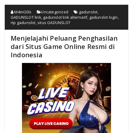
M4inG0ls
Uncategorized
gadunslot
,
GADUNSLOT link
,
gadunslot link alternatif
,
gadunslot login
,
rtp gadunslot
,
situs GADUNSLOT
Menjelajahi Peluang Penghasilan
dari Situs Game Online Resmi di
Indonesia