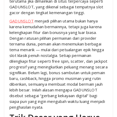
terutama jika dimainkan di situs terpercaya seperti
GADUNSLOT, yang dikenal sebagai tempatnya slot
gacor dengan tingkat kemenangan tinggi.
GADUNSLOT
menjadi pilihan utama bukan hanya
karena kemudahan bermainnya, tetapi juga karena
kelengkapan fitur dan bonusnya yang luar biasa.
Dengan ratusan pilihan permainan dari provider
ternama dunia, pemain akan menemukan berbagai
tema menarik — mulai dari petualangan epik hingga
slot klasik penuh nostalgia. Setiap permainan
dilengkapi fitur seperti free spin, scatter, dan jackpot
progresif yang meningkatkan peluang menang secara
signifikan. Belum lagi, bonus sambutan untuk pemain
baru, cashback, hingga promo musiman yang rutin
diberikan, semuanya membuat modal bermain jauh
lebih besar. Inilah alasan mengapa GADUNSLOT
disebut sebagai “gerbang kekayaan digital” bagi
siapa pun yang ingin mengubah waktu luang menjadi
penghasilan nyata.