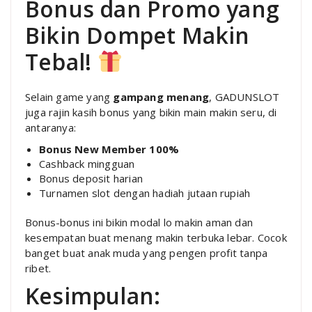
Bonus dan Promo yang
Bikin Dompet Makin
Tebal!
Selain game yang
gampang menang
, GADUNSLOT
juga rajin kasih bonus yang bikin main makin seru, di
antaranya:
Bonus New Member 100%
Cashback mingguan
Bonus deposit harian
Turnamen slot dengan hadiah jutaan rupiah
Bonus-bonus ini bikin modal lo makin aman dan
kesempatan buat menang makin terbuka lebar. Cocok
banget buat anak muda yang pengen profit tanpa
ribet.
Kesimpulan: