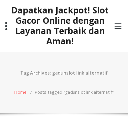
Skip
Dapatkan Jackpot! Slot
to
content
Gacor Online dengan
Layanan Terbaik dan
Aman!
Tag Archives: gadunslot link alternatif
Home
/
Posts tagged "gadunslot link alternatif"