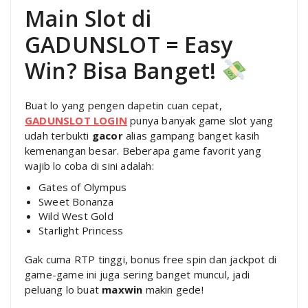
Main Slot di
GADUNSLOT = Easy
Win? Bisa Banget!
Buat lo yang pengen dapetin cuan cepat,
GADUNSLOT LOGIN
punya banyak game slot yang
udah terbukti
gacor
alias gampang banget kasih
kemenangan besar. Beberapa game favorit yang
wajib lo coba di sini adalah:
Gates of Olympus
Sweet Bonanza
Wild West Gold
Starlight Princess
Gak cuma RTP tinggi, bonus free spin dan jackpot di
game-game ini juga sering banget muncul, jadi
peluang lo buat
maxwin
makin gede!