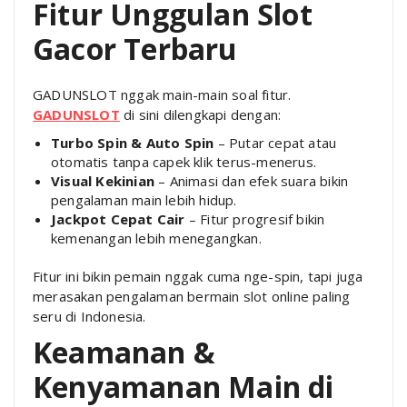
Fitur Unggulan Slot
Gacor Terbaru
GADUNSLOT nggak main-main soal fitur.
GADUNSLOT
di sini dilengkapi dengan:
Turbo Spin & Auto Spin
– Putar cepat atau
otomatis tanpa capek klik terus-menerus.
Visual Kekinian
– Animasi dan efek suara bikin
pengalaman main lebih hidup.
Jackpot Cepat Cair
– Fitur progresif bikin
kemenangan lebih menegangkan.
Fitur ini bikin pemain nggak cuma nge-spin, tapi juga
merasakan pengalaman bermain slot online paling
seru di Indonesia.
Keamanan &
Kenyamanan Main di