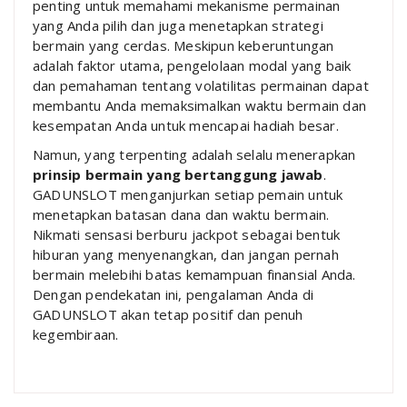
penting untuk memahami mekanisme permainan
yang Anda pilih dan juga menetapkan strategi
bermain yang cerdas. Meskipun keberuntungan
adalah faktor utama, pengelolaan modal yang baik
dan pemahaman tentang volatilitas permainan dapat
membantu Anda memaksimalkan waktu bermain dan
kesempatan Anda untuk mencapai hadiah besar.
Namun, yang terpenting adalah selalu menerapkan
prinsip bermain yang bertanggung jawab
.
GADUNSLOT menganjurkan setiap pemain untuk
menetapkan batasan dana dan waktu bermain.
Nikmati sensasi berburu jackpot sebagai bentuk
hiburan yang menyenangkan, dan jangan pernah
bermain melebihi batas kemampuan finansial Anda.
Dengan pendekatan ini, pengalaman Anda di
GADUNSLOT akan tetap positif dan penuh
kegembiraan.