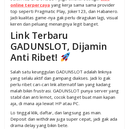
online terpercaya
yang kerja sama sama provider
top seperti Pragmatic Play, Joker123, dan Habanero.
Jadi kualitas game-nya gak perlu diragukan lagi, visual
keren dan peluang menangnya legit banget.
Link Terbaru
GADUNSLOT, Dijamin
Anti Ribet!
Salah satu keunggulan GADUNSLOT adalah linknya
yang selalu aktif dan gampang diakses. Jadi lo gak
perlu ribet cari-cari link alternatif lain yang kadang
malah bikin frustrasi. GADUNSLOT punya server yang
stabil dan anti lemot, cocok banget buat main kapan
aja, di mana aja lewat HP atau PC.
Lo tinggal klik, daftar, dan langsung gas main.
Deposit dan withdraw juga super cepat, jadi gak ada
drama delay yang bikin bete.