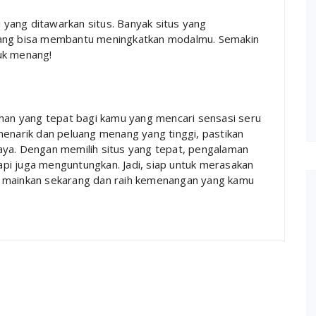
yang ditawarkan situs. Banyak situs yang
yang bisa membantu meningkatkan modalmu. Semakin
uk menang!
ihan yang tepat bagi kamu yang mencari sensasi seru
menarik dan peluang menang yang tinggi, pastikan
aya. Dengan memilih situs yang tepat, pengalaman
pi juga menguntungkan. Jadi, siap untuk merasakan
, mainkan sekarang dan raih kemenangan yang kamu