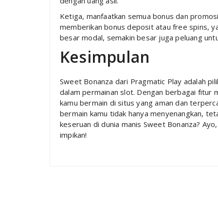
dengan uang asli.
Ketiga, manfaatkan semua bonus dan promosi 
memberikan bonus deposit atau free spins, 
besar modal, semakin besar juga peluang unt
Kesimpulan
Sweet Bonanza dari Pragmatic Play adalah pil
dalam permainan slot. Dengan berbagai fitur 
kamu bermain di situs yang aman dan terperc
bermain kamu tidak hanya menyenangkan, teta
keseruan di dunia manis Sweet Bonanza? Ayo
impikan!