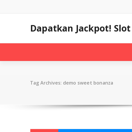
Skip
to
content
Dapatkan Jackpot! Slo
Tag Archives: demo sweet bonanza