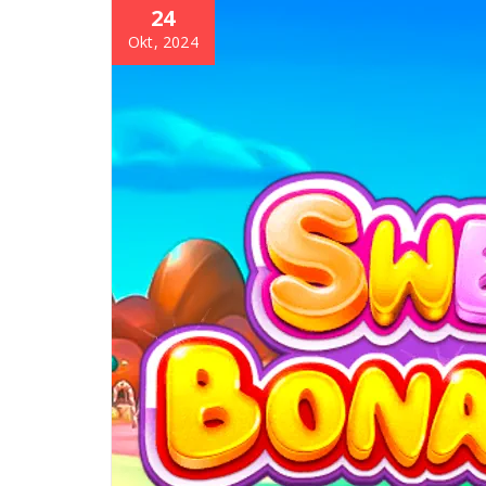
24
Okt, 2024