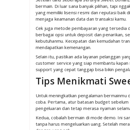
bermain. Di luar sana banyak pilihan, tapi ngg
yang memiliki lisensi resmi dan reputasi baik 
menjaga keamanan data dan transaksi kamu.
Cek juga metode pembayaran yang tersedia di
berbagai opsi untuk deposit dan penarikan, s
kebutuhanmu. Kecepatan dan kemudahan trans
mendapatkan kemenangan.
Selain itu, pastikan ada layanan pelanggan yan
customer service yang siap membantu kapan s
support yang cepat tanggap bisa bikin penga
Tips Menikmati Swe
Untuk meningkatkan pengalaman bermainmu di
coba. Pertama, atur batasan budget sebelum m
pengeluaran dan tetap merasa nyaman selam
Kedua, cobalah bermain di mode demo. Ini 
tanpa harus mengeluarkan uang. Setelah meras