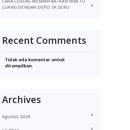
CARA CERDAS MEMANFAATKAN WAKTU
LUANG DENGAN DEPO 5K SERU
Recent Comments
Tidak ada komentar untuk
ditampilkan.
Archives
Agustus 2026