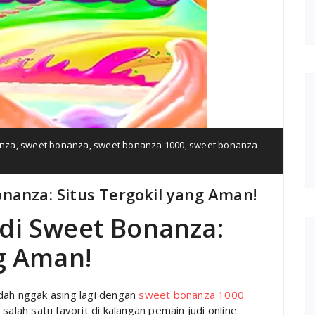
nza
,
sweet bonanza
,
sweet bonanza 1000
,
sweet bonanza
nanza: Situs Tergokil yang Aman!
di Sweet Bonanza:
ng Aman!
dah nggak asing lagi dengan
sweet bonanza 1000
 salah satu favorit di kalangan pemain judi online.