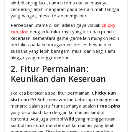
simbol anjing lucu, namun tema dan animasinya
cenderung lebih mengarah pada tema rumah tangga
yang hangat, meski tetap menghibur.
Perbedaan utama di sini adalah gaya visual:
chicky
run slot
dengan karakternya yang lucu dan penuh
keceriaan, sementara game-game lain mungkin lebih
berfokus pada keberagaman spesies hewan dan
suasana yang lebih beragam, mulai dari yang alami
hingga yang menggemaskan.
2. Fitur Permainan:
Keunikan dan Keseruan
Jika kita berbicara soal fitur permainan,
Chicky Run
slot
dari PG Soft menawarkan beberapa keunggulan
menarik. Salah satu fitur utamanya adalah
Free Spins
yang bisa diaktifkan dengan kombinasi simbol
tertentu. Ada juga simbol
Wild
yang menggantikan
simbol lain untuk membentuk kombinasi yang lebih
menguntungkan. Fitur bonus mini-game yang bisa