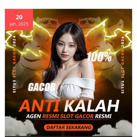
20
Jun, 2025