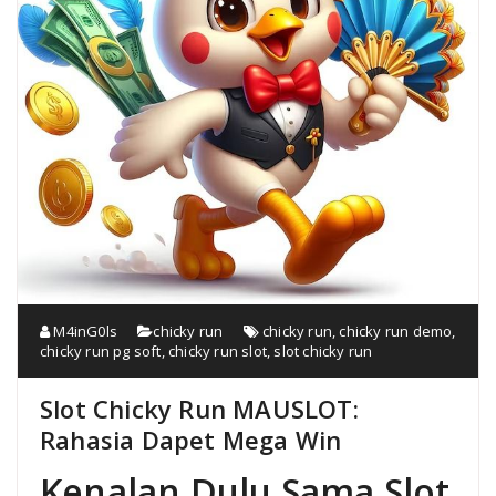
M4inG0ls
chicky run
chicky run
,
chicky run demo
,
chicky run pg soft
,
chicky run slot
,
slot chicky run
Slot Chicky Run MAUSLOT:
Rahasia Dapet Mega Win
Kenalan Dulu Sama Slot