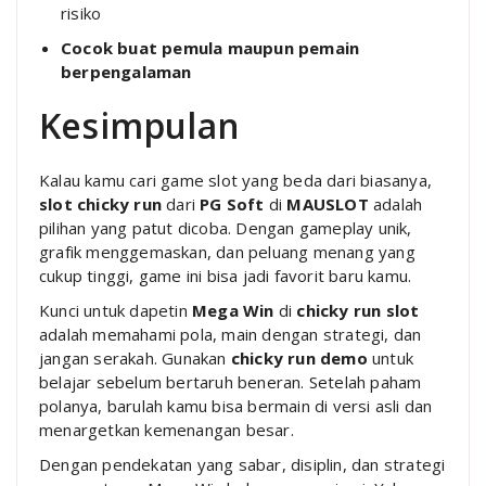
risiko
Cocok buat pemula maupun pemain
berpengalaman
Kesimpulan
Kalau kamu cari game slot yang beda dari biasanya,
slot chicky run
dari
PG Soft
di
MAUSLOT
adalah
pilihan yang patut dicoba. Dengan gameplay unik,
grafik menggemaskan, dan peluang menang yang
cukup tinggi, game ini bisa jadi favorit baru kamu.
Kunci untuk dapetin
Mega Win
di
chicky run slot
adalah memahami pola, main dengan strategi, dan
jangan serakah. Gunakan
chicky run demo
untuk
belajar sebelum bertaruh beneran. Setelah paham
polanya, barulah kamu bisa bermain di versi asli dan
menargetkan kemenangan besar.
Dengan pendekatan yang sabar, disiplin, dan strategi