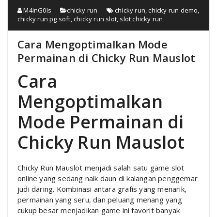
M4inG0ls
chicky run
chicky run
,
chicky run demo
,
chicky run pg soft
,
chicky run slot
,
slot chicky run
Cara Mengoptimalkan Mode
Permainan di Chicky Run Mauslot
Cara
Mengoptimalkan
Mode Permainan di
Chicky Run Mauslot
Chicky Run Mauslot menjadi salah satu game slot
online yang sedang naik daun di kalangan penggemar
judi daring. Kombinasi antara grafis yang menarik,
permainan yang seru, dan peluang menang yang
cukup besar menjadikan game ini favorit banyak