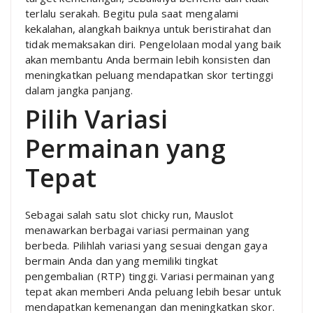
terlalu serakah. Begitu pula saat mengalami
kekalahan, alangkah baiknya untuk beristirahat dan
tidak memaksakan diri. Pengelolaan modal yang baik
akan membantu Anda bermain lebih konsisten dan
meningkatkan peluang mendapatkan skor tertinggi
dalam jangka panjang.
Pilih Variasi
Permainan yang
Tepat
Sebagai salah satu slot chicky run, Mauslot
menawarkan berbagai variasi permainan yang
berbeda. Pilihlah variasi yang sesuai dengan gaya
bermain Anda dan yang memiliki tingkat
pengembalian (RTP) tinggi. Variasi permainan yang
tepat akan memberi Anda peluang lebih besar untuk
mendapatkan kemenangan dan meningkatkan skor.