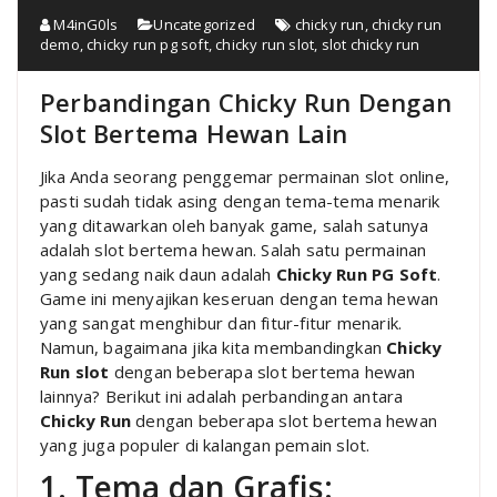
M4inG0ls
Uncategorized
chicky run
,
chicky run
demo
,
chicky run pg soft
,
chicky run slot
,
slot chicky run
Perbandingan Chicky Run Dengan
Slot Bertema Hewan Lain
Jika Anda seorang penggemar permainan slot online,
pasti sudah tidak asing dengan tema-tema menarik
yang ditawarkan oleh banyak game, salah satunya
adalah slot bertema hewan. Salah satu permainan
yang sedang naik daun adalah
Chicky Run PG Soft
.
Game ini menyajikan keseruan dengan tema hewan
yang sangat menghibur dan fitur-fitur menarik.
Namun, bagaimana jika kita membandingkan
Chicky
Run slot
dengan beberapa slot bertema hewan
lainnya? Berikut ini adalah perbandingan antara
Chicky Run
dengan beberapa slot bertema hewan
yang juga populer di kalangan pemain slot.
1. Tema dan Grafis: