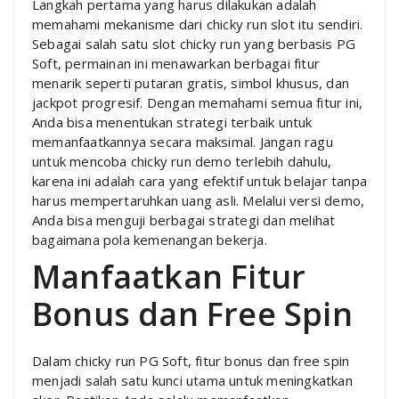
Langkah pertama yang harus dilakukan adalah
memahami mekanisme dari chicky run slot itu sendiri.
Sebagai salah satu slot chicky run yang berbasis PG
Soft, permainan ini menawarkan berbagai fitur
menarik seperti putaran gratis, simbol khusus, dan
jackpot progresif. Dengan memahami semua fitur ini,
Anda bisa menentukan strategi terbaik untuk
memanfaatkannya secara maksimal. Jangan ragu
untuk mencoba chicky run demo terlebih dahulu,
karena ini adalah cara yang efektif untuk belajar tanpa
harus mempertaruhkan uang asli. Melalui versi demo,
Anda bisa menguji berbagai strategi dan melihat
bagaimana pola kemenangan bekerja.
Manfaatkan Fitur
Bonus dan Free Spin
Dalam chicky run PG Soft, fitur bonus dan free spin
menjadi salah satu kunci utama untuk meningkatkan