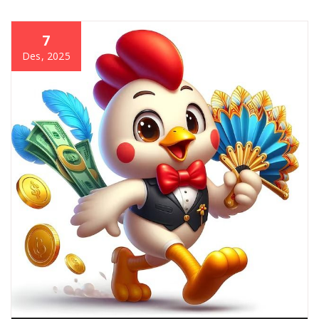
7
Des, 2025