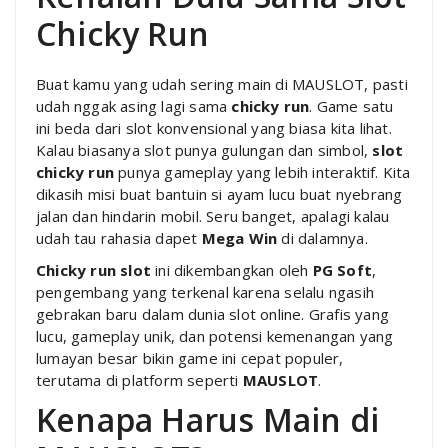
Chicky Run
Buat kamu yang udah sering main di MAUSLOT, pasti
udah nggak asing lagi sama
chicky run
. Game satu
ini beda dari slot konvensional yang biasa kita lihat.
Kalau biasanya slot punya gulungan dan simbol,
slot
chicky run
punya gameplay yang lebih interaktif. Kita
dikasih misi buat bantuin si ayam lucu buat nyebrang
jalan dan hindarin mobil. Seru banget, apalagi kalau
udah tau rahasia dapet
Mega Win
di dalamnya.
Chicky run slot
ini dikembangkan oleh
PG Soft
,
pengembang yang terkenal karena selalu ngasih
gebrakan baru dalam dunia slot online. Grafis yang
lucu, gameplay unik, dan potensi kemenangan yang
lumayan besar bikin game ini cepat populer,
terutama di platform seperti
MAUSLOT
.
Kenapa Harus Main di