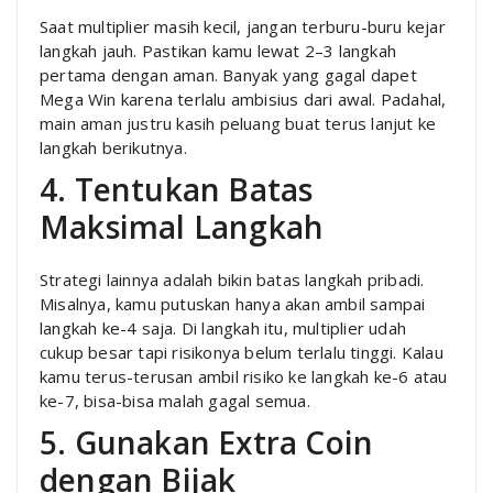
Saat multiplier masih kecil, jangan terburu-buru kejar
langkah jauh. Pastikan kamu lewat 2–3 langkah
pertama dengan aman. Banyak yang gagal dapet
Mega Win karena terlalu ambisius dari awal. Padahal,
main aman justru kasih peluang buat terus lanjut ke
langkah berikutnya.
4. Tentukan Batas
Maksimal Langkah
Strategi lainnya adalah bikin batas langkah pribadi.
Misalnya, kamu putuskan hanya akan ambil sampai
langkah ke-4 saja. Di langkah itu, multiplier udah
cukup besar tapi risikonya belum terlalu tinggi. Kalau
kamu terus-terusan ambil risiko ke langkah ke-6 atau
ke-7, bisa-bisa malah gagal semua.
5. Gunakan Extra Coin
dengan Bijak