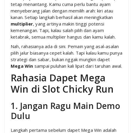
tetap menantang. Kamu cuma perlu bantu ayam
menyeberang jalan dengan memilih arah: kiri atau
kanan. Setiap langkah berhasil akan meningkatkan
multiplier
, yang artinya makin tinggi potensi
kemenangan. Tapi, kalau salah pilih dan ayam
ketabrak, semua multiplier hangus dan kamu kalah.
Nah, rahasianya ada di sini. Pemain yang asal-asalan
pilih jalur biasanya cepet kalah. Tapi kalau kamu punya
strategi dan sabar, bukan nggak mungkin dapet
Mega Win
sampai puluhan kali lipat dari taruhan awal.
Rahasia Dapet Mega
Win di Slot Chicky Run
1. Jangan Ragu Main Demo
Dulu
Langkah pertama sebelum dapet Mega Win adalah