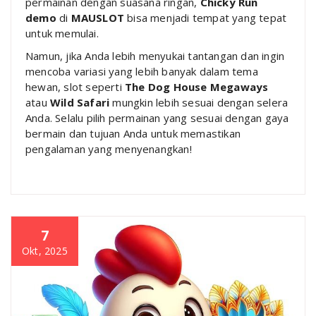
permainan dengan suasana ringan,
Chicky Run
demo
di
MAUSLOT
bisa menjadi tempat yang tepat
untuk memulai.
Namun, jika Anda lebih menyukai tantangan dan ingin
mencoba variasi yang lebih banyak dalam tema
hewan, slot seperti
The Dog House Megaways
atau
Wild Safari
mungkin lebih sesuai dengan selera
Anda. Selalu pilih permainan yang sesuai dengan gaya
bermain dan tujuan Anda untuk memastikan
pengalaman yang menyenangkan!
7
Okt, 2025