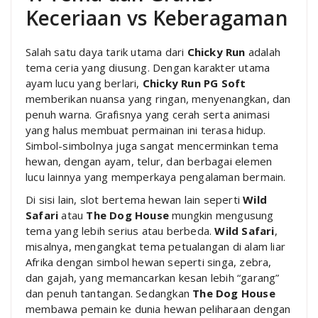
Keceriaan vs Keberagaman
Salah satu daya tarik utama dari
Chicky Run
adalah
tema ceria yang diusung. Dengan karakter utama
ayam lucu yang berlari,
Chicky Run PG Soft
memberikan nuansa yang ringan, menyenangkan, dan
penuh warna. Grafisnya yang cerah serta animasi
yang halus membuat permainan ini terasa hidup.
Simbol-simbolnya juga sangat mencerminkan tema
hewan, dengan ayam, telur, dan berbagai elemen
lucu lainnya yang memperkaya pengalaman bermain.
Di sisi lain, slot bertema hewan lain seperti
Wild
Safari
atau
The Dog House
mungkin mengusung
tema yang lebih serius atau berbeda.
Wild Safari
,
misalnya, mengangkat tema petualangan di alam liar
Afrika dengan simbol hewan seperti singa, zebra,
dan gajah, yang memancarkan kesan lebih “garang”
dan penuh tantangan. Sedangkan
The Dog House
membawa pemain ke dunia hewan peliharaan dengan