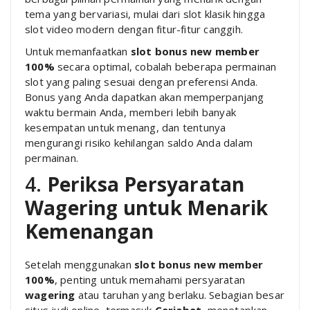
tema yang bervariasi, mulai dari slot klasik hingga
slot video modern dengan fitur-fitur canggih.
Untuk memanfaatkan
slot bonus new member
100%
secara optimal, cobalah beberapa permainan
slot yang paling sesuai dengan preferensi Anda.
Bonus yang Anda dapatkan akan memperpanjang
waktu bermain Anda, memberi lebih banyak
kesempatan untuk menang, dan tentunya
mengurangi risiko kehilangan saldo Anda dalam
permainan.
4.
Periksa Persyaratan
Wagering untuk Menarik
Kemenangan
Setelah menggunakan
slot bonus new member
100%
, penting untuk memahami persyaratan
wagering
atau taruhan yang berlaku. Sebagian besar
situs judi online, termasuk
Ceriabet
, menetapkan