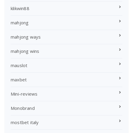
klikwin88
mahjong
mahjong ways
mahjong wins
mauslot
maxbet
Mini-reviews
Monobrand
mostbet italy