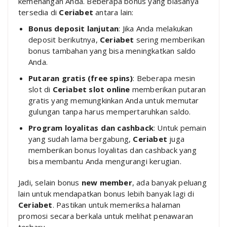
kemenangan Anda. Beberapa bonus yang biasanya
tersedia di
Ceriabet
antara lain:
Bonus deposit lanjutan
: Jika Anda melakukan
deposit berikutnya,
Ceriabet
sering memberikan
bonus tambahan yang bisa meningkatkan saldo
Anda.
Putaran gratis (free spins)
: Beberapa mesin
slot di
Ceriabet slot online
memberikan putaran
gratis yang memungkinkan Anda untuk memutar
gulungan tanpa harus mempertaruhkan saldo.
Program loyalitas dan cashback
: Untuk pemain
yang sudah lama bergabung,
Ceriabet
juga
memberikan bonus loyalitas dan cashback yang
bisa membantu Anda mengurangi kerugian.
Jadi, selain bonus
new member
, ada banyak peluang
lain untuk mendapatkan bonus lebih banyak lagi di
Ceriabet
. Pastikan untuk memeriksa halaman
promosi secara berkala untuk melihat penawaran
terbaru.