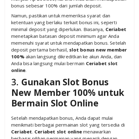
bonus sebesar 100% dari jumlah deposit.
Namun, pastikan untuk memeriksa syarat dan
ketentuan yang berlaku terkait bonus ini, seperti
minimal deposit yang diperlukan. Biasanya,
Ceriabet
menetapkan batasan deposit minimum agar Anda
memenuhi syarat untuk mendapatkan bonus. Setelah
deposit pertama berhasil,
slot bonus new member
100%
akan langsung dikreditkan ke akun Anda, dan
Anda bisa langsung mulai bermain
Ceriabet slot
online
.
3.
Gunakan Slot Bonus
New Member 100% untuk
Bermain Slot Online
Setelah mendapatkan bonus, Anda dapat mulai
menikmati berbagai permainan slot yang tersedia di
Ceriabet
.
Ceriabet slot online
menawarkan
berbagai pilihan permainan yang menarik dengan