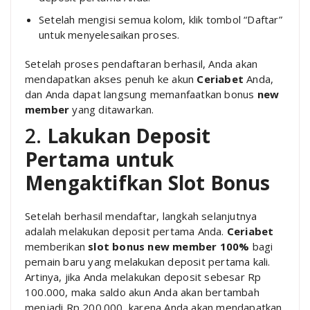
Setelah mengisi semua kolom, klik tombol “Daftar”
untuk menyelesaikan proses.
Setelah proses pendaftaran berhasil, Anda akan
mendapatkan akses penuh ke akun
Ceriabet
Anda,
dan Anda dapat langsung memanfaatkan bonus
new
member
yang ditawarkan.
2.
Lakukan Deposit
Pertama untuk
Mengaktifkan Slot Bonus
Setelah berhasil mendaftar, langkah selanjutnya
adalah melakukan deposit pertama Anda.
Ceriabet
memberikan
slot bonus new member 100%
bagi
pemain baru yang melakukan deposit pertama kali.
Artinya, jika Anda melakukan deposit sebesar Rp
100.000, maka saldo akun Anda akan bertambah
menjadi Rp 200.000, karena Anda akan mendapatkan