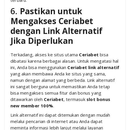
6.
Pastikan untuk
Mengakses Ceriabet
dengan Link Alternatif
Jika Diperlukan
Terkadang, akses ke situs utama
Ceriabet
bisa
dibatasi karena berbagai alasan. Untuk mengatasi hal
ini, Anda bisa menggunakan
Ceriabet link alternatif
yang akan membawa Anda ke situs yang sama,
namun dengan alamat yang berbeda. Link alternatif
ini sangat berguna untuk memastikan Anda tetap
bisa mengakses semua fitur dan bonus yang
ditawarkan oleh
Ceriabet
, termasuk
slot bonus
new member 100%
.
Link alternatif ini dapat ditemukan dengan mudah
melalui pencarian di internet atau Anda dapat
meminta informasi lebih lanjut melalui layanan