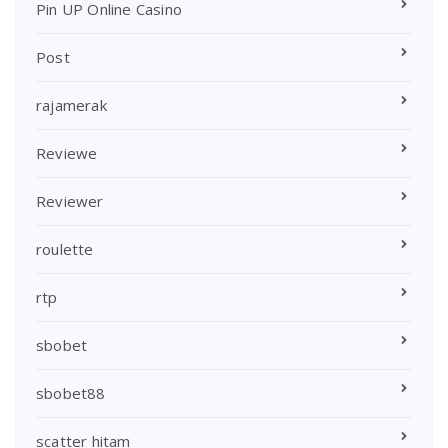
Pin UP Online Casino
Post
rajamerak
Reviewe
Reviewer
roulette
rtp
sbobet
sbobet88
scatter hitam