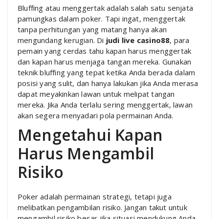
Bluffing atau menggertak adalah salah satu senjata
pamungkas dalam poker. Tapi ingat, menggertak
tanpa perhitungan yang matang hanya akan
mengundang kerugian. Di
judi live casino88
, para
pemain yang cerdas tahu kapan harus menggertak
dan kapan harus menjaga tangan mereka. Gunakan
teknik bluffing yang tepat ketika Anda berada dalam
posisi yang sulit, dan hanya lakukan jika Anda merasa
dapat meyakinkan lawan untuk melipat tangan
mereka. Jika Anda terlalu sering menggertak, lawan
akan segera menyadari pola permainan Anda.
Mengetahui Kapan
Harus Mengambil
Risiko
Poker adalah permainan strategi, tetapi juga
melibatkan pengambilan risiko. Jangan takut untuk
mengambil risiko besar jika situasi mendukung Anda.