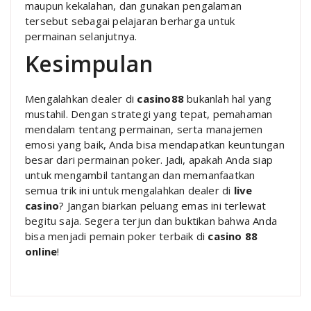
maupun kekalahan, dan gunakan pengalaman
tersebut sebagai pelajaran berharga untuk
permainan selanjutnya.
Kesimpulan
Mengalahkan dealer di
casino88
bukanlah hal yang
mustahil. Dengan strategi yang tepat, pemahaman
mendalam tentang permainan, serta manajemen
emosi yang baik, Anda bisa mendapatkan keuntungan
besar dari permainan poker. Jadi, apakah Anda siap
untuk mengambil tantangan dan memanfaatkan
semua trik ini untuk mengalahkan dealer di
live
casino
? Jangan biarkan peluang emas ini terlewat
begitu saja. Segera terjun dan buktikan bahwa Anda
bisa menjadi pemain poker terbaik di
casino 88
online
!