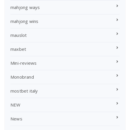
mahjong ways
mahjong wins
mauslot
maxbet
Mini-reviews
Monobrand
mostbet italy
NEW
News