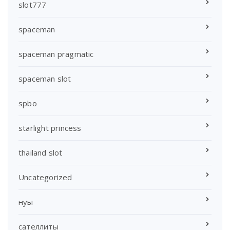
slot777
spaceman
spaceman pragmatic
spaceman slot
spbo
starlight princess
thailand slot
Uncategorized
нуы
сателлиты