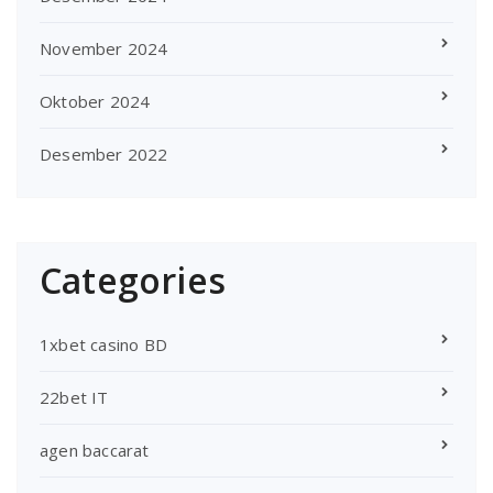
November 2024
Oktober 2024
Desember 2022
Categories
1xbet casino BD
22bet IT
agen baccarat