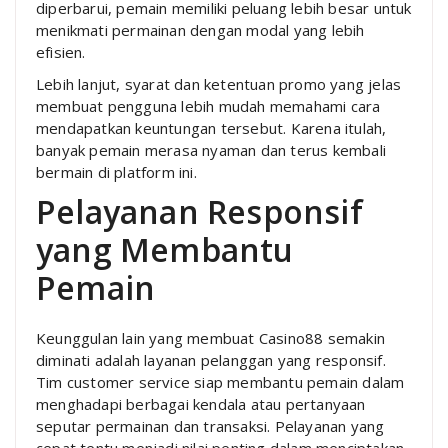
diperbarui, pemain memiliki peluang lebih besar untuk
menikmati permainan dengan modal yang lebih
efisien.
Lebih lanjut, syarat dan ketentuan promo yang jelas
membuat pengguna lebih mudah memahami cara
mendapatkan keuntungan tersebut. Karena itulah,
banyak pemain merasa nyaman dan terus kembali
bermain di platform ini.
Pelayanan Responsif
yang Membantu
Pemain
Keunggulan lain yang membuat Casino88 semakin
diminati adalah layanan pelanggan yang responsif.
Tim customer service siap membantu pemain dalam
menghadapi berbagai kendala atau pertanyaan
seputar permainan dan transaksi. Pelayanan yang
cepat tentu menjadi nilai penting dalam menciptakan