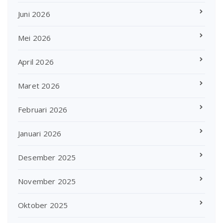
Juni 2026
Mei 2026
April 2026
Maret 2026
Februari 2026
Januari 2026
Desember 2025
November 2025
Oktober 2025