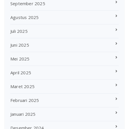
September 2025
Agustus 2025
Juli 2025
Juni 2025
Mei 2025
April 2025
Maret 2025
Februari 2025
Januari 2025
Desember 2024