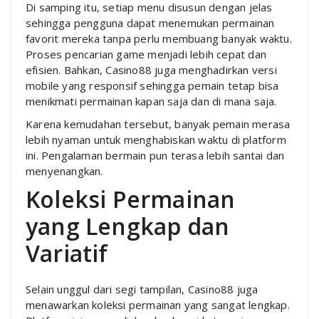
Di samping itu, setiap menu disusun dengan jelas
sehingga pengguna dapat menemukan permainan
favorit mereka tanpa perlu membuang banyak waktu.
Proses pencarian game menjadi lebih cepat dan
efisien. Bahkan, Casino88 juga menghadirkan versi
mobile yang responsif sehingga pemain tetap bisa
menikmati permainan kapan saja dan di mana saja.
Karena kemudahan tersebut, banyak pemain merasa
lebih nyaman untuk menghabiskan waktu di platform
ini. Pengalaman bermain pun terasa lebih santai dan
menyenangkan.
Koleksi Permainan
yang Lengkap dan
Variatif
Selain unggul dari segi tampilan, Casino88 juga
menawarkan koleksi permainan yang sangat lengkap.