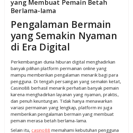
yang Membuat Pemain Betah
Berlama-lama
Pengalaman Bermain
yang Semakin Nyaman
di Era Digital
Perkembangan dunia hiburan digital menghadirkan
banyak pilihan platform permainan online yang
mampu memberikan pengalaman menarik bagi para
pengguna. Di tengah persaingan yang semakin ketat,
Casino88 berhasil menarik perhatian banyak pemain
karena menghadirkan layanan yang nyaman, praktis,
dan penuh keuntungan. Tidak hanya menawarkan
variasi permainan yang lengkap, platform ini juga
memberikan pengalaman bermain yang membuat
pemain merasa betah berlama-lama.
Selain itu,
casino88
memahami kebutuhan pengguna