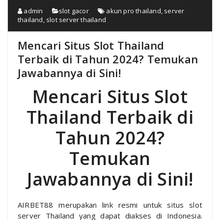
admin
slot gacor
akun pro thailand
,
server
thailand
,
slot server thailand
Mencari Situs Slot Thailand
Terbaik di Tahun 2024? Temukan
Jawabannya di Sini!
Mencari Situs Slot
Thailand Terbaik di
Tahun 2024?
Temukan
Jawabannya di Sini!
AIRBET88 merupakan link resmi untuk situs slot
server Thailand yang dapat diakses di Indonesia.