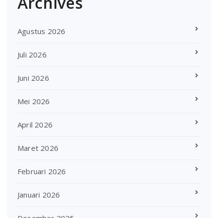
Archives
Agustus 2026
Juli 2026
Juni 2026
Mei 2026
April 2026
Maret 2026
Februari 2026
Januari 2026
Desember 2025