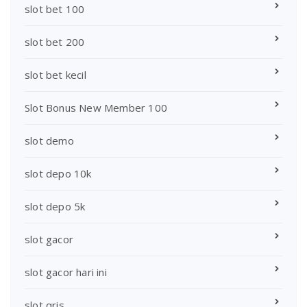
slot bet 100
slot bet 200
slot bet kecil
Slot Bonus New Member 100
slot demo
slot depo 10k
slot depo 5k
slot gacor
slot gacor hari ini
slot qris