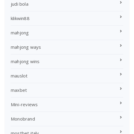
judi bola
klikwin88
mahjong
mahjong ways
mahjong wins
mauslot
maxbet
Mini-reviews
Monobrand
mostbet italy