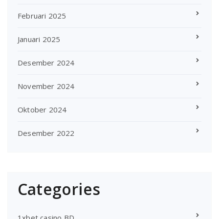
Februari 2025
Januari 2025
Desember 2024
November 2024
Oktober 2024
Desember 2022
Categories
1xbet casino BD