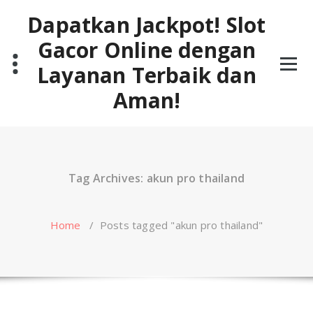
Skip
Dapatkan Jackpot! Slot
to
content
Gacor Online dengan
Layanan Terbaik dan
Aman!
Tag Archives: akun pro thailand
Home
/
Posts tagged "akun pro thailand"