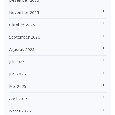
November 2025
Oktober 2025
September 2025
Agustus 2025
Juli 2025
Juni 2025
Mei 2025
April 2025
Maret 2025