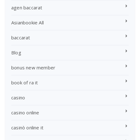
agen baccarat
Asianbookie All
baccarat
Blog
bonus new member
book of ra it
casino
casino online
casinò online it