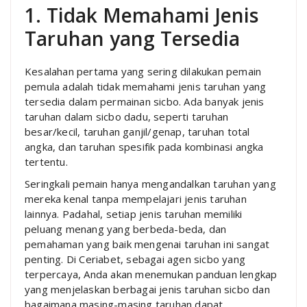
1. Tidak Memahami Jenis
Taruhan yang Tersedia
Kesalahan pertama yang sering dilakukan pemain
pemula adalah tidak memahami jenis taruhan yang
tersedia dalam permainan sicbo. Ada banyak jenis
taruhan dalam sicbo dadu, seperti taruhan
besar/kecil, taruhan ganjil/genap, taruhan total
angka, dan taruhan spesifik pada kombinasi angka
tertentu.
Seringkali pemain hanya mengandalkan taruhan yang
mereka kenal tanpa mempelajari jenis taruhan
lainnya. Padahal, setiap jenis taruhan memiliki
peluang menang yang berbeda-beda, dan
pemahaman yang baik mengenai taruhan ini sangat
penting. Di Ceriabet, sebagai agen sicbo yang
terpercaya, Anda akan menemukan panduan lengkap
yang menjelaskan berbagai jenis taruhan sicbo dan
bagaimana masing-masing taruhan dapat