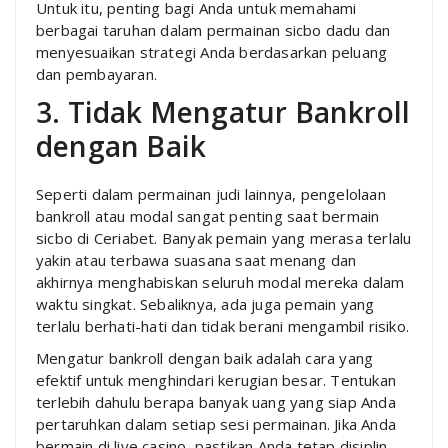
Untuk itu, penting bagi Anda untuk memahami
berbagai taruhan dalam permainan sicbo dadu dan
menyesuaikan strategi Anda berdasarkan peluang
dan pembayaran.
3. Tidak Mengatur Bankroll
dengan Baik
Seperti dalam permainan judi lainnya, pengelolaan
bankroll atau modal sangat penting saat bermain
sicbo di Ceriabet. Banyak pemain yang merasa terlalu
yakin atau terbawa suasana saat menang dan
akhirnya menghabiskan seluruh modal mereka dalam
waktu singkat. Sebaliknya, ada juga pemain yang
terlalu berhati-hati dan tidak berani mengambil risiko.
Mengatur bankroll dengan baik adalah cara yang
efektif untuk menghindari kerugian besar. Tentukan
terlebih dahulu berapa banyak uang yang siap Anda
pertaruhkan dalam setiap sesi permainan. Jika Anda
bermain di live casino, pastikan Anda tetap disiplin