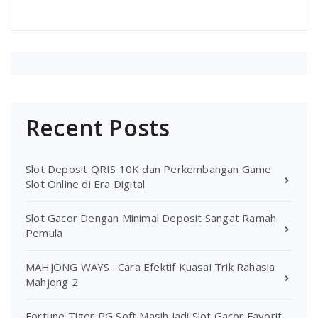
Recent Posts
Slot Deposit QRIS 10K dan Perkembangan Game
Slot Online di Era Digital
Slot Gacor Dengan Minimal Deposit Sangat Ramah
Pemula
MAHJONG WAYS : Cara Efektif Kuasai Trik Rahasia
Mahjong 2
Fortune Tiger PG Soft Masih Jadi Slot Gacor Favorit