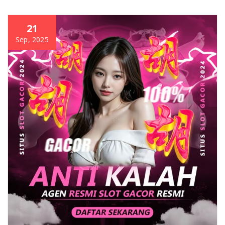
21
Sep, 2025