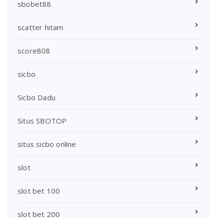
sbobet88
scatter hitam
score808
sicbo
Sicbo Dadu
Situs SBOTOP
situs sicbo online
slot
slot bet 100
slot bet 200