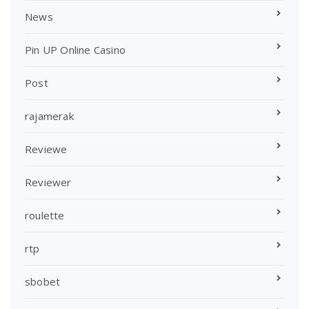
News
Pin UP Online Casino
Post
rajamerak
Reviewe
Reviewer
roulette
rtp
sbobet