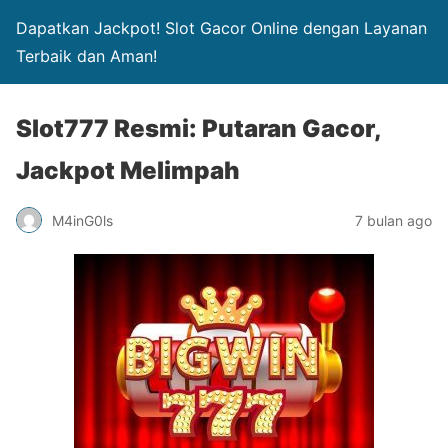
Dapatkan Jackpot! Slot Gacor Online dengan Layanan
Terbaik dan Aman!
Slot777 Resmi: Putaran Gacor,
Jackpot Melimpah
M4inG0ls
7 bulan ago