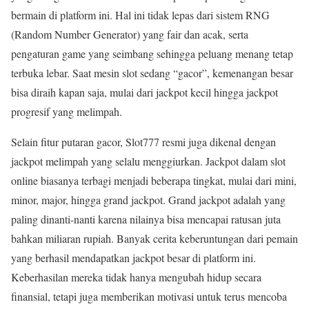
bermain di platform ini. Hal ini tidak lepas dari sistem RNG
(Random Number Generator) yang fair dan acak, serta
pengaturan game yang seimbang sehingga peluang menang tetap
terbuka lebar. Saat mesin slot sedang “gacor”, kemenangan besar
bisa diraih kapan saja, mulai dari jackpot kecil hingga jackpot
progresif yang melimpah.
Selain fitur putaran gacor, Slot777 resmi juga dikenal dengan
jackpot melimpah yang selalu menggiurkan. Jackpot dalam slot
online biasanya terbagi menjadi beberapa tingkat, mulai dari mini,
minor, major, hingga grand jackpot. Grand jackpot adalah yang
paling dinanti-nanti karena nilainya bisa mencapai ratusan juta
bahkan miliaran rupiah. Banyak cerita keberuntungan dari pemain
yang berhasil mendapatkan jackpot besar di platform ini.
Keberhasilan mereka tidak hanya mengubah hidup secara
finansial, tetapi juga memberikan motivasi untuk terus mencoba