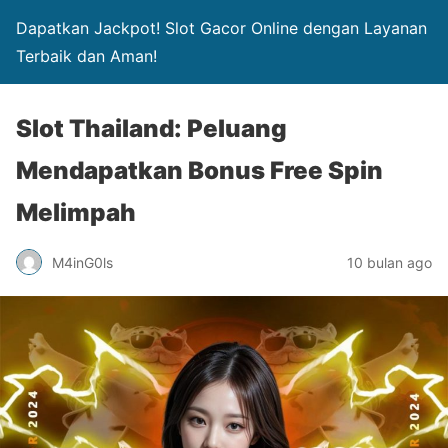
Dapatkan Jackpot! Slot Gacor Online dengan Layanan
Terbaik dan Aman!
Slot Thailand: Peluang
Mendapatkan Bonus Free Spin
Melimpah
M4inG0ls
10 bulan ago