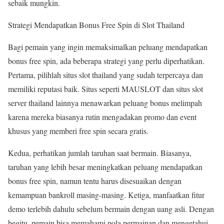
sebaik mungkin.
Strategi Mendapatkan Bonus Free Spin di Slot Thailand
Bagi pemain yang ingin memaksimalkan peluang mendapatkan
bonus free spin, ada beberapa strategi yang perlu diperhatikan.
Pertama, pilihlah situs slot thailand yang sudah terpercaya dan
memiliki reputasi baik. Situs seperti MAUSLOT dan situs slot
server thailand lainnya menawarkan peluang bonus melimpah
karena mereka biasanya rutin mengadakan promo dan event
khusus yang memberi free spin secara gratis.
Kedua, perhatikan jumlah taruhan saat bermain. Biasanya,
taruhan yang lebih besar meningkatkan peluang mendapatkan
bonus free spin, namun tentu harus disesuaikan dengan
kemampuan bankroll masing-masing. Ketiga, manfaatkan fitur
demo terlebih dahulu sebelum bermain dengan uang asli. Dengan
begitu, pemain bisa memahami pola permainan dan mengetahui