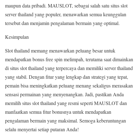
maupun data pribadi. MAUSLOT, sebagai salah satu situs slot
server thailand yang populer, menawarkan semua keunggulan
tersebut dan menjamin pengalaman bermain yang optimal.
Kesimpulan
Slot thailand memang menawarkan peluang besar untuk
mendapatkan bonus free spin melimpah, terutama saat dimainkan
di situs slot thailand yang terpercaya dan memiliki server thailand
yang stabil. Dengan fitur yang lengkap dan strategi yang tepat,
pemain bisa meningkatkan peluang menang sekaligus merasakan
sensasi permainan yang menyenangkan. Jadi, pastikan Anda
memilih situs slot thailand yang resmi seperti MAUSLOT dan
manfaatkan semua fitur bonusnya untuk mendapatkan
pengalaman bermain yang maksimal. Semoga keberuntungan
selalu menyertai setiap putaran Anda!