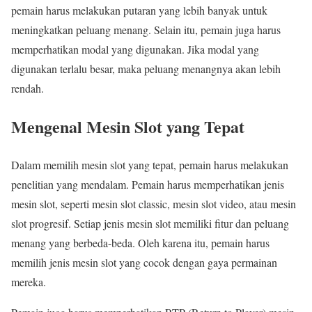
pemain harus melakukan putaran yang lebih banyak untuk
meningkatkan peluang menang. Selain itu, pemain juga harus
memperhatikan modal yang digunakan. Jika modal yang
digunakan terlalu besar, maka peluang menangnya akan lebih
rendah.
Mengenal Mesin Slot yang Tepat
Dalam memilih mesin slot yang tepat, pemain harus melakukan
penelitian yang mendalam. Pemain harus memperhatikan jenis
mesin slot, seperti mesin slot classic, mesin slot video, atau mesin
slot progresif. Setiap jenis mesin slot memiliki fitur dan peluang
menang yang berbeda-beda. Oleh karena itu, pemain harus
memilih jenis mesin slot yang cocok dengan gaya permainan
mereka.