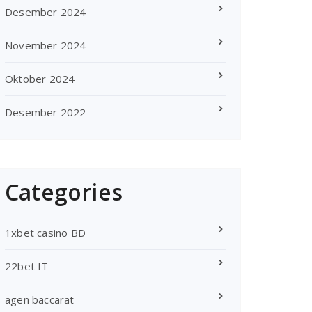
Desember 2024
November 2024
Oktober 2024
Desember 2022
Categories
1xbet casino BD
22bet IT
agen baccarat