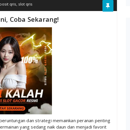
posit qris
,
slot qris
Ini, Coba Sekarang!
beruntungan dan strategi memainkan peranan penting
ermainan yang sedang naik daun dan menjadi favorit