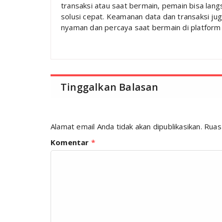
transaksi atau saat bermain, pemain bisa la
solusi cepat. Keamanan data dan transaksi ju
nyaman dan percaya saat bermain di platform
Tinggalkan Balasan
Alamat email Anda tidak akan dipublikasikan.
Ruas
Komentar
*