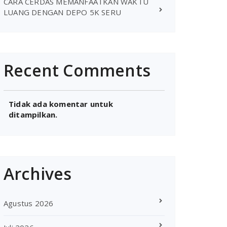
CARA CERDAS MEMANFAATKAN WAKTU
LUANG DENGAN DEPO 5K SERU
Recent Comments
Tidak ada komentar untuk
ditampilkan.
Archives
Agustus 2026