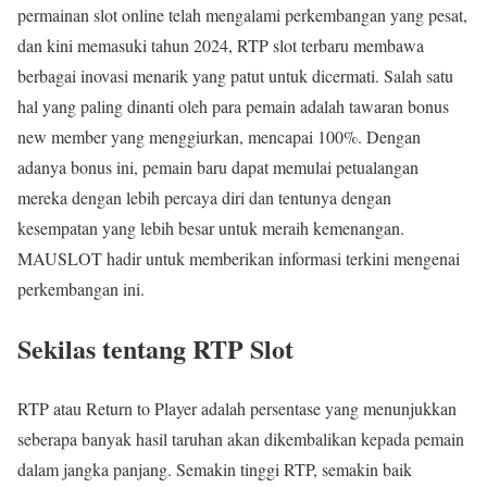
permainan slot online telah mengalami perkembangan yang pesat,
dan kini memasuki tahun 2024, RTP slot terbaru membawa
berbagai inovasi menarik yang patut untuk dicermati. Salah satu
hal yang paling dinanti oleh para pemain adalah tawaran bonus
new member yang menggiurkan, mencapai 100%. Dengan
adanya bonus ini, pemain baru dapat memulai petualangan
mereka dengan lebih percaya diri dan tentunya dengan
kesempatan yang lebih besar untuk meraih kemenangan.
MAUSLOT hadir untuk memberikan informasi terkini mengenai
perkembangan ini.
Sekilas tentang RTP Slot
RTP atau Return to Player adalah persentase yang menunjukkan
seberapa banyak hasil taruhan akan dikembalikan kepada pemain
dalam jangka panjang. Semakin tinggi RTP, semakin baik