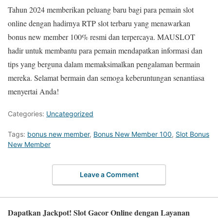
Tahun 2024 memberikan peluang baru bagi para pemain slot
online dengan hadirnya RTP slot terbaru yang menawarkan
bonus new member 100% resmi dan terpercaya. MAUSLOT
hadir untuk membantu para pemain mendapatkan informasi dan
tips yang berguna dalam memaksimalkan pengalaman bermain
mereka. Selamat bermain dan semoga keberuntungan senantiasa
menyertai Anda!
Categories:
Uncategorized
Tags:
bonus new member
,
Bonus New Member 100
,
Slot Bonus
New Member
Leave a Comment
Dapatkan Jackpot! Slot Gacor Online dengan Layanan