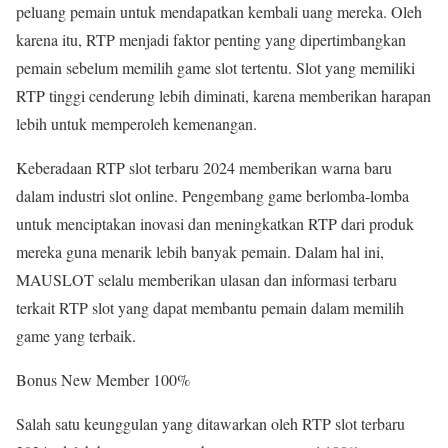
peluang pemain untuk mendapatkan kembali uang mereka. Oleh
karena itu, RTP menjadi faktor penting yang dipertimbangkan
pemain sebelum memilih game slot tertentu. Slot yang memiliki
RTP tinggi cenderung lebih diminati, karena memberikan harapan
lebih untuk memperoleh kemenangan.
Keberadaan RTP slot terbaru 2024 memberikan warna baru
dalam industri slot online. Pengembang game berlomba-lomba
untuk menciptakan inovasi dan meningkatkan RTP dari produk
mereka guna menarik lebih banyak pemain. Dalam hal ini,
MAUSLOT selalu memberikan ulasan dan informasi terbaru
terkait RTP slot yang dapat membantu pemain dalam memilih
game yang terbaik.
Bonus New Member 100%
Salah satu keunggulan yang ditawarkan oleh RTP slot terbaru