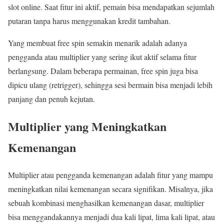
slot online. Saat fitur ini aktif, pemain bisa mendapatkan sejumlah
putaran tanpa harus menggunakan kredit tambahan.
Yang membuat free spin semakin menarik adalah adanya
pengganda atau multiplier yang sering ikut aktif selama fitur
berlangsung. Dalam beberapa permainan, free spin juga bisa
dipicu ulang (retrigger), sehingga sesi bermain bisa menjadi lebih
panjang dan penuh kejutan.
Multiplier yang Meningkatkan
Kemenangan
Multiplier atau pengganda kemenangan adalah fitur yang mampu
meningkatkan nilai kemenangan secara signifikan. Misalnya, jika
sebuah kombinasi menghasilkan kemenangan dasar, multiplier
bisa menggandakannya menjadi dua kali lipat, lima kali lipat, atau