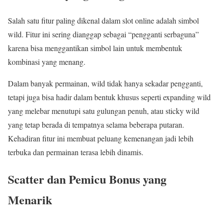
Salah satu fitur paling dikenal dalam slot online adalah simbol
wild. Fitur ini sering dianggap sebagai “pengganti serbaguna”
karena bisa menggantikan simbol lain untuk membentuk
kombinasi yang menang.
Dalam banyak permainan, wild tidak hanya sekadar pengganti,
tetapi juga bisa hadir dalam bentuk khusus seperti expanding wild
yang melebar menutupi satu gulungan penuh, atau sticky wild
yang tetap berada di tempatnya selama beberapa putaran.
Kehadiran fitur ini membuat peluang kemenangan jadi lebih
terbuka dan permainan terasa lebih dinamis.
Scatter dan Pemicu Bonus yang
Menarik