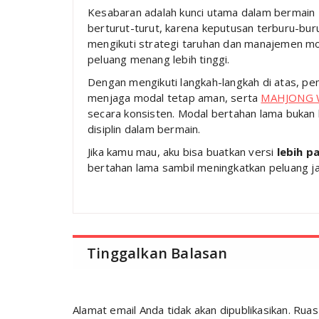
Kesabaran adalah kunci utama dalam bermain
berturut-turut, karena keputusan terburu-bur
mengikuti strategi taruhan dan manajemen mo
peluang menang lebih tinggi.
Dengan mengikuti langkah-langkah di atas, pe
menjaga modal tetap aman, serta
MAHJONG 
secara konsisten. Modal bertahan lama bukan 
disiplin dalam bermain.
Jika kamu mau, aku bisa buatkan versi
lebih p
bertahan lama sambil meningkatkan peluang j
Tinggalkan Balasan
Alamat email Anda tidak akan dipublikasikan.
Ruas