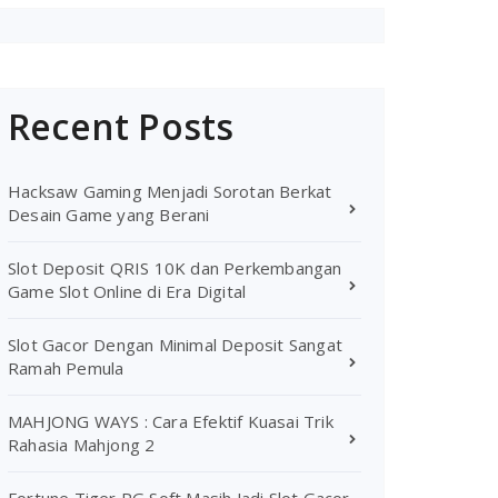
Recent Posts
Hacksaw Gaming Menjadi Sorotan Berkat
Desain Game yang Berani
Slot Deposit QRIS 10K dan Perkembangan
Game Slot Online di Era Digital
Slot Gacor Dengan Minimal Deposit Sangat
Ramah Pemula
MAHJONG WAYS : Cara Efektif Kuasai Trik
Rahasia Mahjong 2