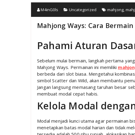
M4inG0ls
Uncategorized
mahjong
,
mahj
Mahjong Ways: Cara Bermain 
Pahami Aturan Dasa
Sebelum mulai bermain, langkah pertama yang
Mahjong Ways. Permainan ini memiliki
mahjon
berbeda dari slot biasa. Mengetahui kombina
simbol Scatter dan Wild, akan membantu pemai
Jangan langsung memasang taruhan besar sebe
membuat modal cepat habis.
Kelola Modal dengan
Modal menjadi kunci utama agar permainan bis
menetapkan batas modal harian dan tidak meleb
tersedia adalah 500 ribu rupiah, alokasikan han