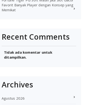
Fortune Tiger PG Soft Masih Jadi Slot Gacor
Favorit Banyak Player dengan Konsep yang
Memikat
Recent Comments
Tidak ada komentar untuk
ditampilkan.
Archives
Agustus 2026