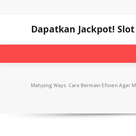
Skip
to
content
Dapatkan Jackpot! Slo
Mahjong Ways: Cara Bermain Efisien Agar 