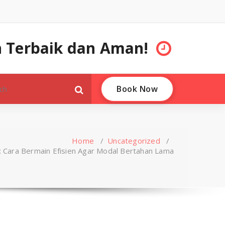
n Terbaik dan Aman!
Book Now
Home
/
Uncategorized
/
 Cara Bermain Efisien Agar Modal Bertahan Lama