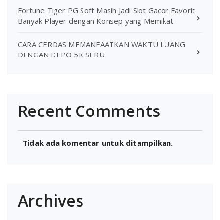
Fortune Tiger PG Soft Masih Jadi Slot Gacor Favorit
Banyak Player dengan Konsep yang Memikat
CARA CERDAS MEMANFAATKAN WAKTU LUANG
DENGAN DEPO 5K SERU
Recent Comments
Tidak ada komentar untuk ditampilkan.
Archives