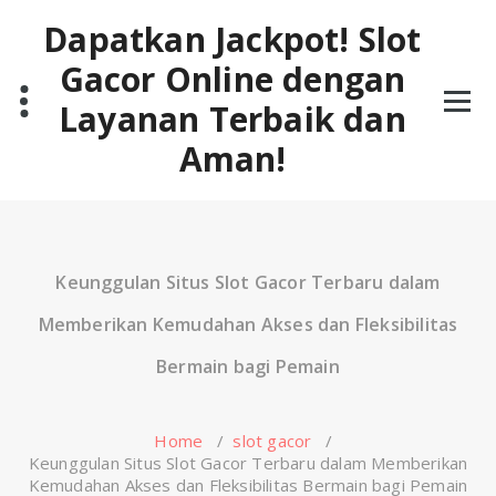
Skip
Dapatkan Jackpot! Slot
to
content
Gacor Online dengan
Layanan Terbaik dan
Aman!
Keunggulan Situs Slot Gacor Terbaru dalam
Memberikan Kemudahan Akses dan Fleksibilitas
Bermain bagi Pemain
Home
/
slot gacor
/
Keunggulan Situs Slot Gacor Terbaru dalam Memberikan
Kemudahan Akses dan Fleksibilitas Bermain bagi Pemain