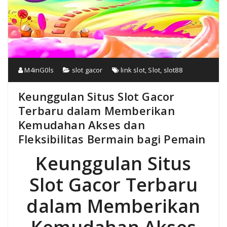
M4inG0ls
slot gacor
link slot
,
Slot
,
slot88
Keunggulan Situs Slot Gacor
Terbaru dalam Memberikan
Kemudahan Akses dan
Fleksibilitas Bermain bagi Pemain
Keunggulan Situs
Slot Gacor Terbaru
dalam Memberikan