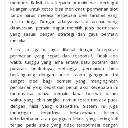
memberi fleksibilitas kepada pemain dari berbagai
kalangan untuk tetap bisa menikmati permainan slot
tanpa harus merasa terbebani oleh taruhan yang
terlalu tinggi. Dengan adanya variasi taruhan yang
ditawarkan, pemain dapat memilih jenis permainan
yang sesuai dengan strategi dan gaya bermain
mereka.
Situs slot gacor juga dikenal dengan kecepatan
permainan yang cepat dan responsif. Tidak ada
waktu tunggu yang lama antara satu putaran dan
putaran berikutnya, sehingga permainan bisa
berlangsung dengan lancar tanpa gangguan. Ini
sangat ideal bagi pemain yang menginginkan
permainan yang cepat dan penuh aksi. Kecepatan ini
memastikan bahwa pemain dapat bermain dalam
waktu yang lebih singkat namun tetap merasa puas
dengan hasil yang didapatkan. Sistem ini juga
mencegah terjadinya kekecewaan karena
keterlambatan atau gangguan teknis yang sering kali
terjadi pada situs yang tidak teroptimasi dengan