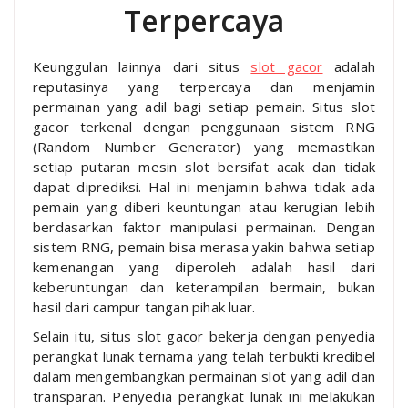
Terpercaya
Keunggulan lainnya dari situs
slot gacor
adalah
reputasinya yang terpercaya dan menjamin
permainan yang adil bagi setiap pemain. Situs slot
gacor terkenal dengan penggunaan sistem RNG
(Random Number Generator) yang memastikan
setiap putaran mesin slot bersifat acak dan tidak
dapat diprediksi. Hal ini menjamin bahwa tidak ada
pemain yang diberi keuntungan atau kerugian lebih
berdasarkan faktor manipulasi permainan. Dengan
sistem RNG, pemain bisa merasa yakin bahwa setiap
kemenangan yang diperoleh adalah hasil dari
keberuntungan dan keterampilan bermain, bukan
hasil dari campur tangan pihak luar.
Selain itu, situs slot gacor bekerja dengan penyedia
perangkat lunak ternama yang telah terbukti kredibel
dalam mengembangkan permainan slot yang adil dan
transparan. Penyedia perangkat lunak ini melakukan