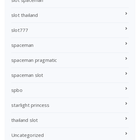
slot spaceman
slot thailand
slot777
spaceman
spaceman pragmatic
spaceman slot
spbo
starlight princess
thailand slot
Uncategorized