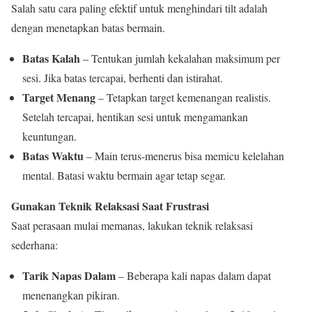
Salah satu cara paling efektif untuk menghindari tilt adalah
dengan menetapkan batas bermain.
Batas Kalah
– Tentukan jumlah kekalahan maksimum per
sesi. Jika batas tercapai, berhenti dan istirahat.
Target Menang
– Tetapkan target kemenangan realistis.
Setelah tercapai, hentikan sesi untuk mengamankan
keuntungan.
Batas Waktu
– Main terus-menerus bisa memicu kelelahan
mental. Batasi waktu bermain agar tetap segar.
Gunakan Teknik Relaksasi Saat Frustrasi
Saat perasaan mulai memanas, lakukan teknik relaksasi
sederhana:
Tarik Napas Dalam
– Beberapa kali napas dalam dapat
menenangkan pikiran.