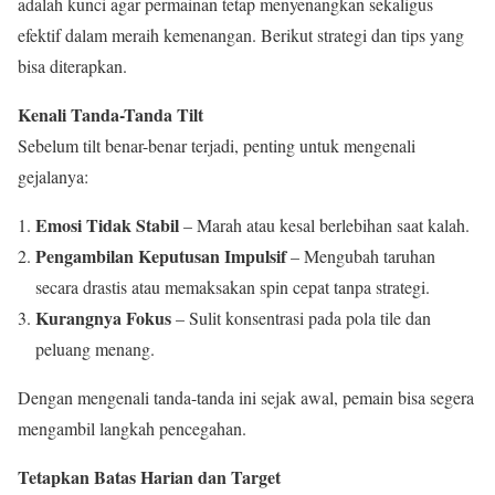
adalah kunci agar permainan tetap menyenangkan sekaligus
efektif dalam meraih kemenangan. Berikut strategi dan tips yang
bisa diterapkan.
Kenali Tanda-Tanda Tilt
Sebelum tilt benar-benar terjadi, penting untuk mengenali
gejalanya:
Emosi Tidak Stabil
– Marah atau kesal berlebihan saat kalah.
Pengambilan Keputusan Impulsif
– Mengubah taruhan
secara drastis atau memaksakan spin cepat tanpa strategi.
Kurangnya Fokus
– Sulit konsentrasi pada pola tile dan
peluang menang.
Dengan mengenali tanda-tanda ini sejak awal, pemain bisa segera
mengambil langkah pencegahan.
Tetapkan Batas Harian dan Target