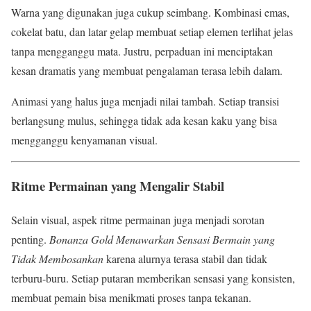
Warna yang digunakan juga cukup seimbang. Kombinasi emas,
cokelat batu, dan latar gelap membuat setiap elemen terlihat jelas
tanpa mengganggu mata. Justru, perpaduan ini menciptakan
kesan dramatis yang membuat pengalaman terasa lebih dalam.
Animasi yang halus juga menjadi nilai tambah. Setiap transisi
berlangsung mulus, sehingga tidak ada kesan kaku yang bisa
mengganggu kenyamanan visual.
Ritme Permainan yang Mengalir Stabil
Selain visual, aspek ritme permainan juga menjadi sorotan
penting.
Bonanza Gold Menawarkan Sensasi Bermain yang
Tidak Membosankan
karena alurnya terasa stabil dan tidak
terburu-buru. Setiap putaran memberikan sensasi yang konsisten,
membuat pemain bisa menikmati proses tanpa tekanan.