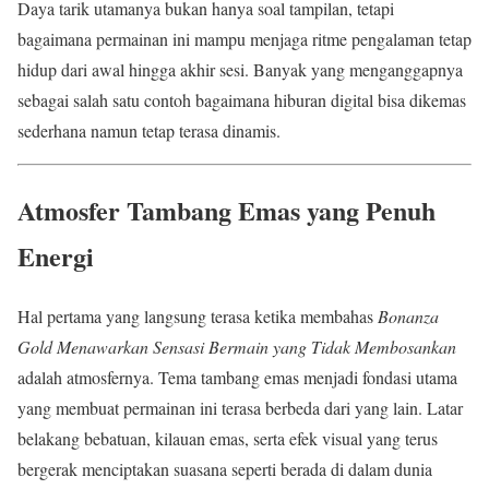
Daya tarik utamanya bukan hanya soal tampilan, tetapi
bagaimana permainan ini mampu menjaga ritme pengalaman tetap
hidup dari awal hingga akhir sesi. Banyak yang menganggapnya
sebagai salah satu contoh bagaimana hiburan digital bisa dikemas
sederhana namun tetap terasa dinamis.
Atmosfer Tambang Emas yang Penuh
Energi
Hal pertama yang langsung terasa ketika membahas
Bonanza
Gold Menawarkan Sensasi Bermain yang Tidak Membosankan
adalah atmosfernya. Tema tambang emas menjadi fondasi utama
yang membuat permainan ini terasa berbeda dari yang lain. Latar
belakang bebatuan, kilauan emas, serta efek visual yang terus
bergerak menciptakan suasana seperti berada di dalam dunia