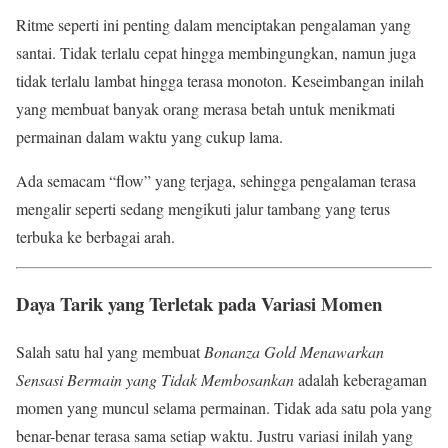
Ritme seperti ini penting dalam menciptakan pengalaman yang
santai. Tidak terlalu cepat hingga membingungkan, namun juga
tidak terlalu lambat hingga terasa monoton. Keseimbangan inilah
yang membuat banyak orang merasa betah untuk menikmati
permainan dalam waktu yang cukup lama.
Ada semacam “flow” yang terjaga, sehingga pengalaman terasa
mengalir seperti sedang mengikuti jalur tambang yang terus
terbuka ke berbagai arah.
Daya Tarik yang Terletak pada Variasi Momen
Salah satu hal yang membuat
Bonanza Gold Menawarkan
Sensasi Bermain yang Tidak Membosankan
adalah keberagaman
momen yang muncul selama permainan. Tidak ada satu pola yang
benar-benar terasa sama setiap waktu. Justru variasi inilah yang