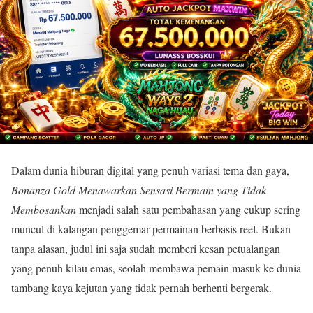
Dalam dunia hiburan digital yang penuh variasi tema dan gaya,
Bonanza Gold Menawarkan Sensasi Bermain yang Tidak
Membosankan
menjadi salah satu pembahasan yang cukup sering
muncul di kalangan penggemar permainan berbasis reel. Bukan
tanpa alasan, judul ini saja sudah memberi kesan petualangan
yang penuh kilau emas, seolah membawa pemain masuk ke dunia
tambang kaya kejutan yang tidak pernah berhenti bergerak.