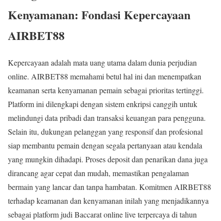
Kenyamanan: Fondasi Kepercayaan
AIRBET88
Kepercayaan adalah mata uang utama dalam dunia perjudian
online. AIRBET88 memahami betul hal ini dan menempatkan
keamanan serta kenyamanan pemain sebagai prioritas tertinggi.
Platform ini dilengkapi dengan sistem enkripsi canggih untuk
melindungi data pribadi dan transaksi keuangan para pengguna.
Selain itu, dukungan pelanggan yang responsif dan profesional
siap membantu pemain dengan segala pertanyaan atau kendala
yang mungkin dihadapi. Proses deposit dan penarikan dana juga
dirancang agar cepat dan mudah, memastikan pengalaman
bermain yang lancar dan tanpa hambatan. Komitmen AIRBET88
terhadap keamanan dan kenyamanan inilah yang menjadikannya
sebagai platform judi Baccarat online live terpercaya di tahun