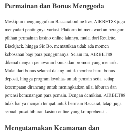
Permainan dan Bonus Menggoda
Meskipun mengunggulkan Baccarat online live, AIRBET88 juga
menyadari pentingnya variasi. Platform ini menawarkan beragam
pilihan permainan kasino online lainnya, mulai dari Roulette,
Blackjack, hingga Sic Bo, memastikan tidak ada momen
kebosanan bagi para penggunanya. Selain itu, AIRBET88
dikenal dengan
penawaran bonus dan promosi yang menarik.
Mulai dari bonus selamat datang untuk member baru, bonus
deposit, hingga program loyalitas untuk pemain
setia, setiap
kesempatan dirancang untuk meningkatkan nilai hiburan dan
potensi kemenangan para pemain. Dengan demikian, AIRBET88
tidak hanya menjadi tempat untuk bermain Baccarat, tetapi juga
sebuah pusat hiburan kasino online yang komprehensif.
Mengutamakan Keamanan dan