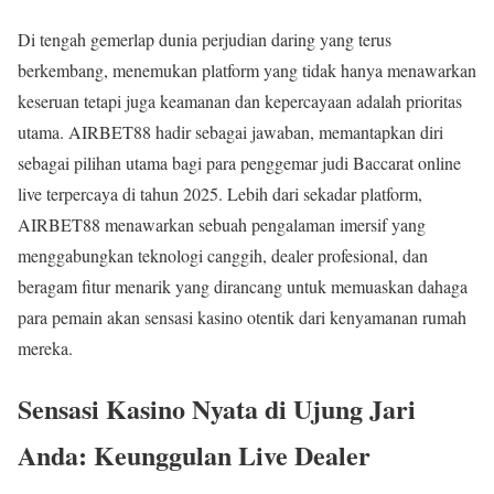
Di tengah gemerlap dunia perjudian daring yang terus
berkembang, menemukan platform yang tidak hanya menawarkan
keseruan tetapi juga keamanan dan kepercayaan adalah prioritas
utama. AIRBET88 hadir sebagai jawaban, memantapkan diri
sebagai pilihan utama bagi para penggemar judi Baccarat online
live terpercaya di tahun 2025. Lebih dari sekadar platform,
AIRBET88 menawarkan sebuah pengalaman imersif yang
menggabungkan teknologi canggih, dealer profesional, dan
beragam fitur menarik yang dirancang untuk memuaskan dahaga
para pemain akan sensasi kasino otentik dari kenyamanan rumah
mereka.
Sensasi Kasino Nyata di Ujung Jari
Anda: Keunggulan Live Dealer