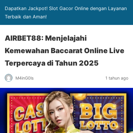
Dapatkan Jackpot! Slot Gacor Online dengan Layanan
Terbaik dan Aman!
AIRBET88: Menjelajahi
Kemewahan Baccarat Online Live
Terpercaya di Tahun 2025
M4inG0ls
1 tahun ago