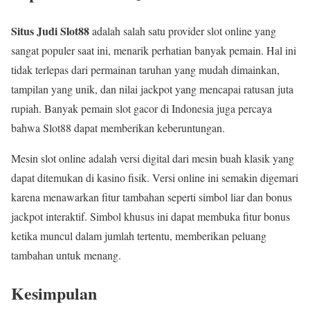
Situs Judi Slot88
adalah salah satu provider slot online yang
sangat populer saat ini, menarik perhatian banyak pemain. Hal ini
tidak terlepas dari permainan taruhan yang mudah dimainkan,
tampilan yang unik, dan nilai jackpot yang mencapai ratusan juta
rupiah. Banyak pemain slot gacor di Indonesia juga percaya
bahwa Slot88 dapat memberikan keberuntungan.
Mesin slot online adalah versi digital dari mesin buah klasik yang
dapat ditemukan di kasino fisik. Versi online ini semakin digemari
karena menawarkan fitur tambahan seperti simbol liar dan bonus
jackpot interaktif. Simbol khusus ini dapat membuka fitur bonus
ketika muncul dalam jumlah tertentu, memberikan peluang
tambahan untuk menang.
Kesimpulan