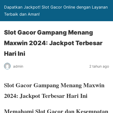
Dapatkan Jackpot! Slot Gacor Online dengan Layanan
Terbaik dan Aman!
Slot Gacor Gampang Menang
Maxwin 2024: Jackpot Terbesar
Hari Ini
admin
2 tahun ago
Slot Gacor Gampang Menang Maxwin
2024: Jackpot Terbesar Hari Ini
Memahami Slot Gacor dan Kesempatan