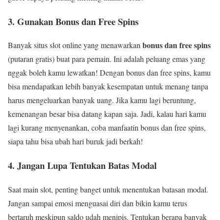
3. Gunakan Bonus dan Free Spins
bonus dan free spins
Banyak situs slot online yang menawarkan
(putaran gratis) buat para pemain. Ini adalah peluang emas yang
nggak boleh kamu lewatkan! Dengan bonus dan free spins, kamu
bisa mendapatkan lebih banyak kesempatan untuk menang tanpa
harus mengeluarkan banyak uang. Jika kamu lagi beruntung,
kemenangan besar bisa datang kapan saja. Jadi, kalau hari kamu
lagi kurang menyenankan, coba manfaatin bonus dan free spins,
siapa tahu bisa ubah hari buruk jadi berkah!
4. Jangan Lupa Tentukan Batas Modal
Saat main slot, penting banget untuk menentukan batasan modal.
Jangan sampai emosi menguasai diri dan bikin kamu terus
bertaruh meskipun saldo udah menipis. Tentukan berapa banyak