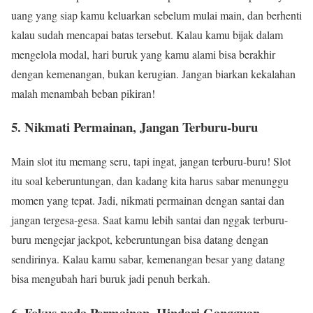
uang yang siap kamu keluarkan sebelum mulai main, dan berhenti
kalau sudah mencapai batas tersebut. Kalau kamu bijak dalam
mengelola modal, hari buruk yang kamu alami bisa berakhir
dengan kemenangan, bukan kerugian. Jangan biarkan kekalahan
malah menambah beban pikiran!
5. Nikmati Permainan, Jangan Terburu-buru
Main slot itu memang seru, tapi ingat, jangan terburu-buru! Slot
itu soal keberuntungan, dan kadang kita harus sabar menunggu
momen yang tepat. Jadi, nikmati permainan dengan santai dan
jangan tergesa-gesa. Saat kamu lebih santai dan nggak terburu-
buru mengejar jackpot, keberuntungan bisa datang dengan
sendirinya. Kalau kamu sabar, kemenangan besar yang datang
bisa mengubah hari buruk jadi penuh berkah.
6. Fokus pada Permainan, Hindari Gangguan