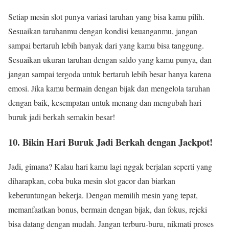
Setiap mesin slot punya variasi taruhan yang bisa kamu pilih.
Sesuaikan taruhanmu dengan kondisi keuanganmu, jangan
sampai bertaruh lebih banyak dari yang kamu bisa tanggung.
Sesuaikan ukuran taruhan dengan saldo yang kamu punya, dan
jangan sampai tergoda untuk bertaruh lebih besar hanya karena
emosi. Jika kamu bermain dengan bijak dan mengelola taruhan
dengan baik, kesempatan untuk menang dan mengubah hari
buruk jadi berkah semakin besar!
10. Bikin Hari Buruk Jadi Berkah dengan Jackpot!
Jadi, gimana? Kalau hari kamu lagi nggak berjalan seperti yang
diharapkan, coba buka mesin slot gacor dan biarkan
keberuntungan bekerja. Dengan memilih mesin yang tepat,
memanfaatkan bonus, bermain dengan bijak, dan fokus, rejeki
bisa datang dengan mudah. Jangan terburu-buru, nikmati proses