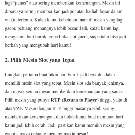
lagi “panas” atau sering memberikan kemenangan. Mesin ini
dipercaya sering memberikan jackpot atau hadiah besar dalam
waktu tertentu. Kalau kamu kebetulan main di mesin yang lagi
gacor, peluang menangnya lebih besar. Jadi, kalau kamu lagi
mengalami hari buruk, coba buka slot gacor, siapa tahu bisa jadi
berkah yang mengubah hari kamu!
2. Pilih Mesin Slot yang Tepat
Langkah pertama buat bikin hari buruk jadi berkah adalah
memilih mesin slot yang tepat. Mesin slot ada banyak jenisnya,
dan nggak semua mesin memberikan kemenangan yang sama.
RTP (Return to Player)
Pilih mesin yang punya
tinggi, yaitu di
atas 95%. Mesin dengan RTP tinggi biasanya lebih sering
memberikan kemenangan, dan itulah kunci buat membuat hari
kamu jadi lebih cerah. Jadi, pastikan kamu memilih mesin yang
gacor supaya peluang menang makin besar!