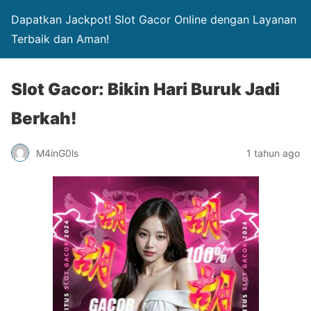
Dapatkan Jackpot! Slot Gacor Online dengan Layanan
Terbaik dan Aman!
Slot Gacor: Bikin Hari Buruk Jadi
Berkah!
M4inG0ls
1 tahun ago