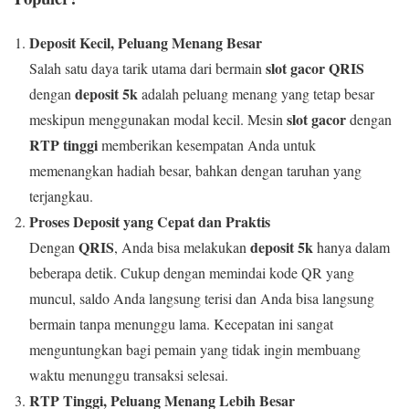
Deposit Kecil, Peluang Menang Besar
slot gacor QRIS
Salah satu daya tarik utama dari bermain
deposit 5k
dengan
adalah peluang menang yang tetap besar
slot gacor
meskipun menggunakan modal kecil. Mesin
dengan
RTP tinggi
memberikan kesempatan Anda untuk
memenangkan hadiah besar, bahkan dengan taruhan yang
terjangkau.
Proses Deposit yang Cepat dan Praktis
QRIS
deposit 5k
Dengan
, Anda bisa melakukan
hanya dalam
beberapa detik. Cukup dengan memindai kode QR yang
muncul, saldo Anda langsung terisi dan Anda bisa langsung
bermain tanpa menunggu lama. Kecepatan ini sangat
menguntungkan bagi pemain yang tidak ingin membuang
waktu menunggu transaksi selesai.
RTP Tinggi, Peluang Menang Lebih Besar