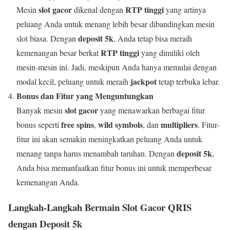
slot gacor
RTP tinggi
Mesin
dikenal dengan
yang artinya
peluang Anda untuk menang lebih besar dibandingkan mesin
deposit 5k
slot biasa. Dengan
, Anda tetap bisa meraih
RTP tinggi
kemenangan besar berkat
yang dimiliki oleh
mesin-mesin ini. Jadi, meskipun Anda hanya memulai dengan
jackpot
modal kecil, peluang untuk meraih
tetap terbuka lebar.
Bonus dan Fitur yang Menguntungkan
slot gacor
Banyak mesin
yang menawarkan berbagai fitur
free spins
wild symbols
multipliers
bonus seperti
,
, dan
. Fitur-
fitur ini akan semakin meningkatkan peluang Anda untuk
deposit 5k
menang tanpa harus menambah taruhan. Dengan
,
Anda bisa memanfaatkan fitur bonus ini untuk memperbesar
kemenangan Anda.
Langkah-Langkah Bermain Slot Gacor QRIS
dengan Deposit 5k