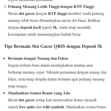
Peluang Menang Lebih Tinggi dengan RTP Tinggi
slot gacor
RTP tinggi
Mesin
dengan
memberi Anda peluang
menang lebih besar dibandingkan mesin slot biasa. Bahkan
deposit kecil
5k
dengan
seperti
, Anda tetap memiliki
kesempatan untuk memenangkan hadiah besar.
Tips Bermain Slot Gacor QRIS dengan Deposit 5k
Bermain dengan Tenang dan Fokus
Jangan terburu-buru dalam meningkatkan taruhan atau
berharap menang cepat. Nikmati permainan dengan tenang dan
fokus, serta tetap disiplin dalam bermain agar peluang menang
tetap terjaga.
Manfaatkan Semua Bonus yang Ada
slot gacor
Mesin
sering kali menawarkan bonus menarik
free spins
wild symbols
seperti
dan
. Manfaatkan semua bonus